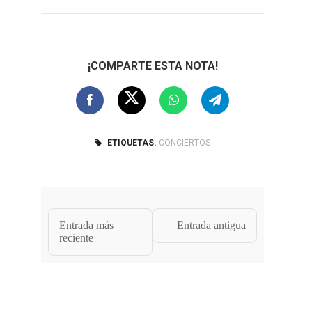
¡COMPARTE ESTA NOTA!
ETIQUETAS:
CONCIERTOS
Entrada más
Entrada antigua
reciente