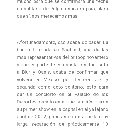
mucho para que se confirmara una fecha
en solitario de Pulp en nuestro país, claro
que sí, nos merecemos más.
Afortunadamente, eso acaba de pasar. La
banda formada en Sheffield, una de las
más representativas del britpop noventero
y que es parte de esa santa trinidad junto
a Blur y Oasis, acaba de confirmar que
volverá a México por tercera vez y
segunda como acto solitario; esto para
dar un concierto en el Palacio de los
Deportes, recinto en el que también dieron
su primer show en la capital en el ya lejano
abril de 2012, poco antes de aquella muy
larga separación de prácticamente 10