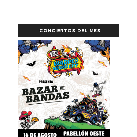
CONCIERTOS DEL MES