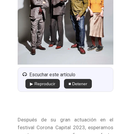
Escuchar este artículo
▶ Reproducir
■ Detener
Después de su gran actuación en el
festival Corona Capital 2023, esperamos