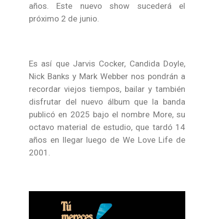
años. Este nuevo show sucederá el
próximo 2 de junio.
Es así que Jarvis Cocker, Candida Doyle,
Nick Banks y Mark Webber nos pondrán a
recordar viejos tiempos, bailar y también
disfrutar del nuevo álbum que la banda
publicó en 2025 bajo el nombre More, su
octavo material de estudio, que tardó 14
años en llegar luego de We Love Life de
2001.