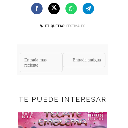
ETIQUETAS:
FESTIVALES
Entrada más
Entrada antigua
reciente
TE PUEDE INTERESAR