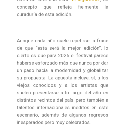
concepto que refleja fielmente la
curaduría de esta edición.
Aunque cada año suele repetirse la frase
de que “esta será la mejor edición”, lo
cierto es que para 2026 el festival parece
haberse esforzado más que nunca por dar
un paso hacia la modernidad y globalizar
su propuesta. La apuesta incluye, sí, a los
viejos conocidos y a los artistas que
suelen presentarse a lo largo del año en
distintos recintos del país, pero también a
talentos internacionales inéditos en este
escenario, además de algunos regresos
inesperados pero muy celebrados.