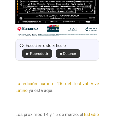
Escuchar este artículo
▶ Reproducir
■ Detener
La edición número 26 del festival Vive
Latino
ya está aquí.
Los próximos 14 y 15 de marzo, el
Estadio