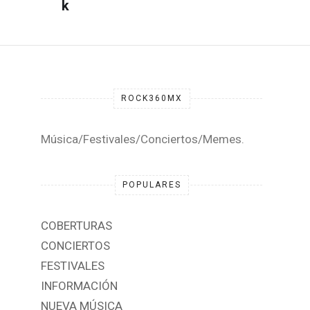
ROCK360MX
Música/Festivales/Conciertos/Memes.
POPULARES
COBERTURAS
CONCIERTOS
FESTIVALES
INFORMACIÓN
NUEVA MÚSICA