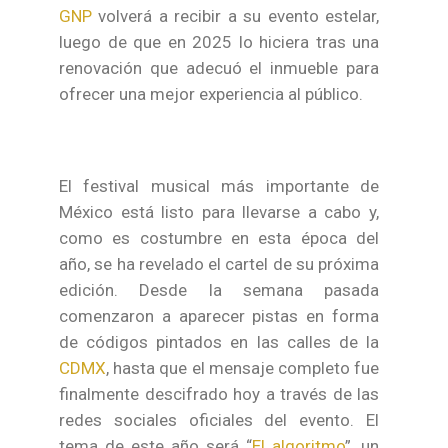
GNP
volverá a recibir a su evento estelar,
luego de que en 2025 lo hiciera tras una
renovación que adecuó el inmueble para
ofrecer una mejor experiencia al público.
El festival musical más importante de
México está listo para llevarse a cabo y,
como es costumbre en esta época del
año, se ha revelado el cartel de su próxima
edición. Desde la semana pasada
comenzaron a aparecer pistas en forma
de códigos pintados en las calles de la
CDMX
, hasta que el mensaje completo fue
finalmente descifrado hoy a través de las
redes sociales oficiales del evento. El
tema de este año será “
El algoritmo
”, un