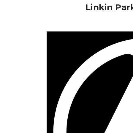
Linkin Par