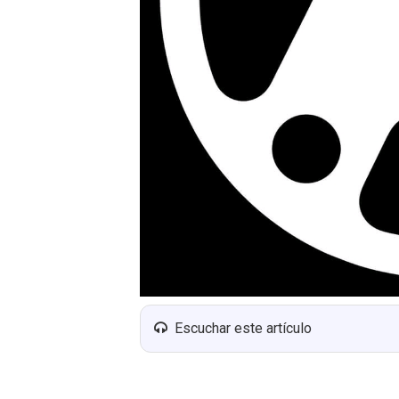
Escuchar este artículo