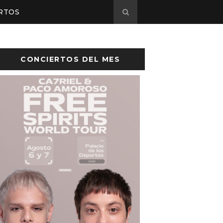
RTOS
CONCIERTOS DEL MES