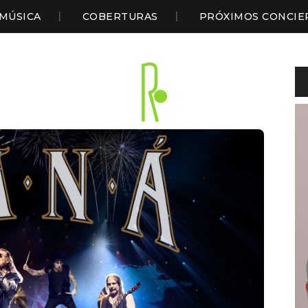
MÚSICA
COBERTURAS
PRÓXIMOS CONCIE