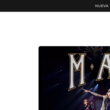
NUEVA 