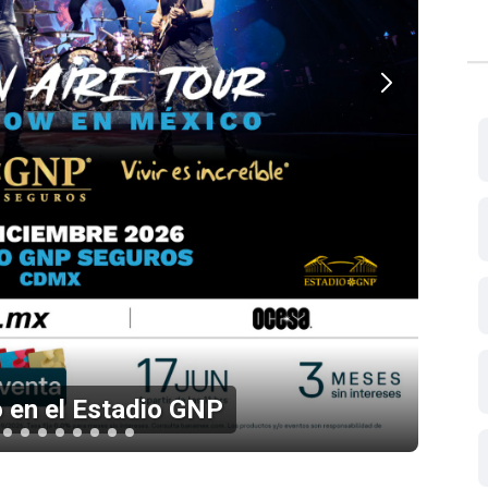
 Fest 2026