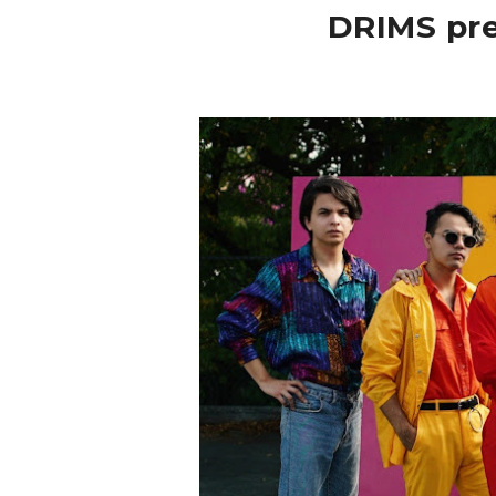
DRIMS pre