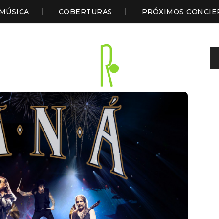
MÚSICA
COBERTURAS
PRÓXIMOS CONCIE
Sl