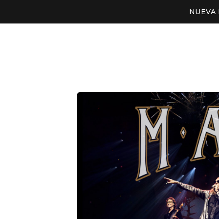
NUEVA 