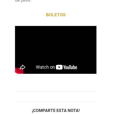
BOLETOS
¡COMPARTE ESTA NOTA!