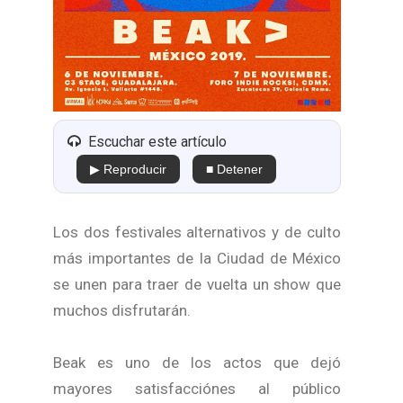
Escuchar este artículo
▶ Reproducir
■ Detener
Los dos festivales alternativos y de culto
más importantes de la Ciudad de México
se unen para traer de vuelta un show que
muchos disfrutarán.
Beak es uno de los actos que dejó
mayores satisfacciónes al público