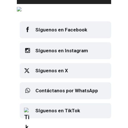
Síguenos en Facebook
Síguenos en Instagram
Síguenos en X
Contáctanos por WhatsApp
Síguenos en TikTok
Elton John regresa a CDMX para
despedirse en el Estadio Banorte