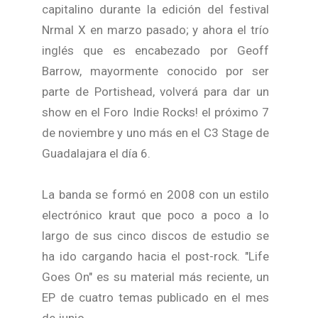
capitalino durante la edición del festival
Nrmal X en marzo pasado; y ahora el trío
inglés que es encabezado por Geoff
Barrow, mayormente conocido por ser
parte de Portishead, volverá para dar un
show en el Foro Indie Rocks! el próximo 7
de noviembre y uno más en el C3 Stage de
Guadalajara el día 6.
La banda se formó en 2008 con un estilo
electrónico kraut que poco a poco a lo
largo de sus cinco discos de estudio se
ha ido cargando hacia el post-rock. "Life
Goes On" es su material más reciente, un
EP de cuatro temas publicado en el mes
de junio.