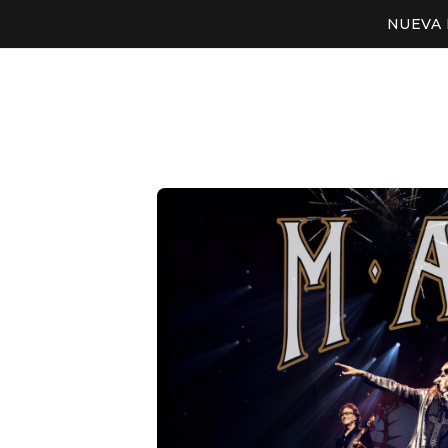
NUEVA 