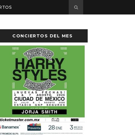
RTOS
CONCIERTOS DEL MES