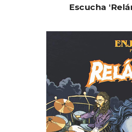
Escucha 'Rel