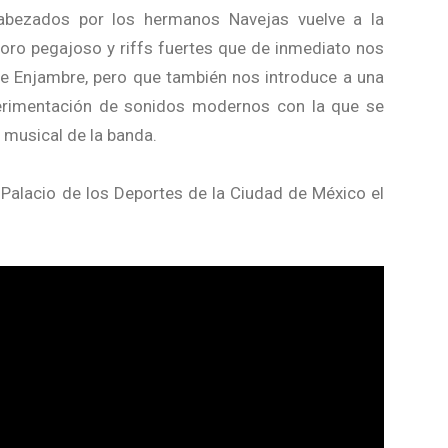
abezados por los hermanos Navejas vuelve a la
oro pegajoso y riffs fuertes que de inmediato nos
e Enjambre, pero que también nos introduce a una
perimentación de sonidos modernos con la que se
musical de la banda.
Palacio de los Deportes de la Ciudad de México el