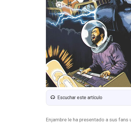
Escuchar este artículo
Enjambre le ha presentado a sus fans 