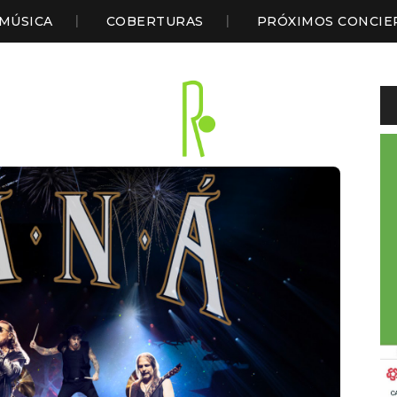
MÚSICA
COBERTURAS
PRÓXIMOS CONCIE