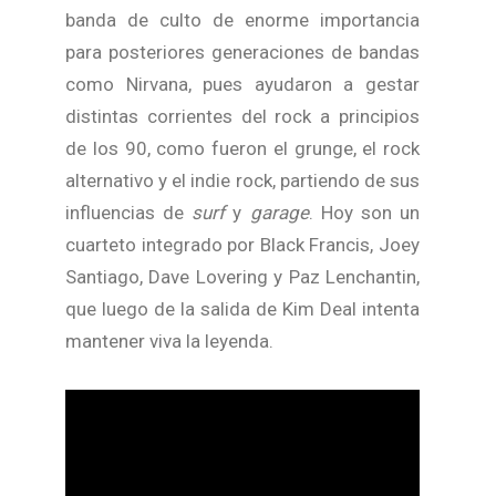
banda de culto de enorme importancia
para posteriores generaciones de bandas
como Nirvana, pues ayudaron a gestar
distintas corrientes del rock a principios
de los 90, como fueron el grunge, el rock
alternativo y el indie rock, partiendo de sus
influencias de
surf
y
garage
. Hoy son un
cuarteto integrado por Black Francis, Joey
Santiago, Dave Lovering y Paz Lenchantin,
que luego de la salida de Kim Deal intenta
mantener viva la leyenda.