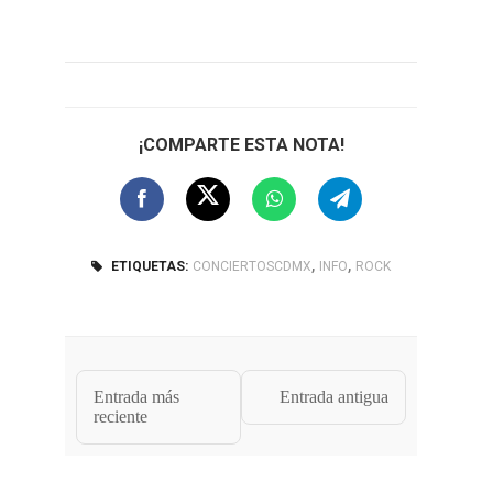
¡COMPARTE ESTA NOTA!
,
,
ETIQUETAS:
CONCIERTOSCDMX
INFO
ROCK
Entrada más
Entrada antigua
reciente