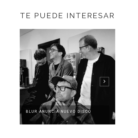
TE PUEDE INTERESAR
BLUR ANUNCIA NUEVO DISCO
WHITE