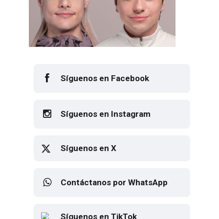
Síguenos en Facebook
Síguenos en Instagram
Síguenos en X
Contáctanos por WhatsApp
Síguenos en TikTok