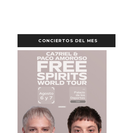
CONCIERTOS DEL MES