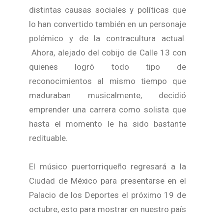
distintas causas sociales y políticas que
lo han convertido también en un personaje
polémico y de la contracultura actual.
Ahora, alejado del cobijo de Calle 13 con
quienes logró todo tipo de
reconocimientos al mismo tiempo que
maduraban musicalmente, decidió
emprender una carrera como solista que
hasta el momento le ha sido bastante
redituable.
El músico puertorriqueño regresará a la
Ciudad de México para presentarse en el
Palacio de los Deportes el próximo 19 de
octubre, esto para mostrar en nuestro país