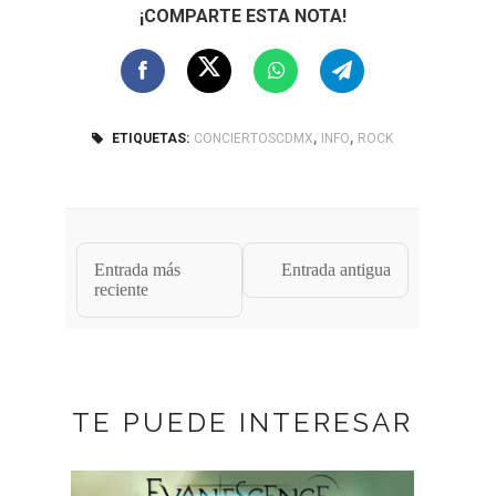
¡COMPARTE ESTA NOTA!
,
,
ETIQUETAS:
CONCIERTOSCDMX
INFO
ROCK
Entrada más
Entrada antigua
reciente
TE PUEDE INTERESAR