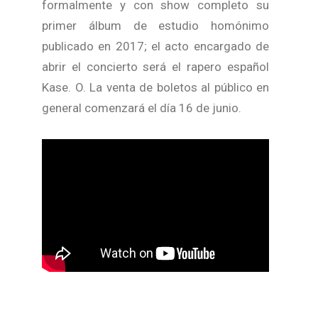
formalmente y con show completo su
primer álbum de estudio homónimo
publicado en 2017; el acto encargado de
abrir el concierto será el rapero español
Kase. O. La venta de boletos al público en
general comenzará el día 16 de junio.