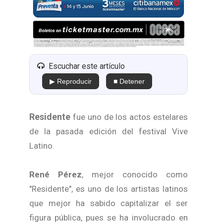
Escuchar este artículo
▶ Reproducir
■ Detener
Residente
fue uno de los actos estelares
de la pasada edición del festival Vive
Latino.
René Pérez
, mejor conocido como
"Residente", es uno de los artistas latinos
que mejor ha sabido capitalizar el ser
figura pública, pues se ha involucrado en