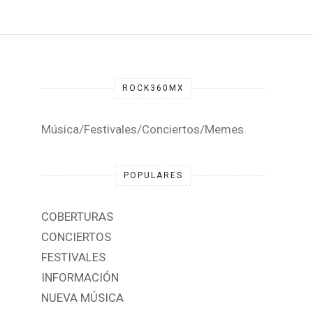
ROCK360MX
Música/Festivales/Conciertos/Memes.
POPULARES
COBERTURAS
CONCIERTOS
FESTIVALES
INFORMACIÓN