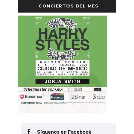
CONCIERTOS DEL MES