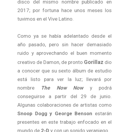
disco del mismo nombre publicado en
2017; por fortuna hace unos meses los
tuvimos en el Vive Latino.
Como ya se había adelantado desde el
año pasado, pero sin hacer demasiado
ruido y aprovechando el buen momento
Gorillaz
creativo de Damon, de pronto
dio
a conocer que su sexto álbum de estudio
está listo para ver la luz; llevará por
nombre
The Now Now
y podrá
conseguirse a partir del 29 de junio.
Algunas colaboraciones de artistas como
Snoop Dogg y George Benson
estarán
presentes en este trabajo enfocado en el
mundo de
2-D
y con un sonido veraniego.