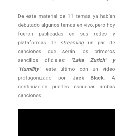
De este material de 11 temas ya habían
debutado algunos temas en vivo, pero hoy
fueron publicadas en sus redes y
plataformas de
streaming
un par de
canciones que serán los primeros
sencillos oficiales:
"Lake Zurich" y
"Humility"
, este último con un video
protagonizado por
Jack Black.
A
continuación puedes escuchar ambas
canciones.