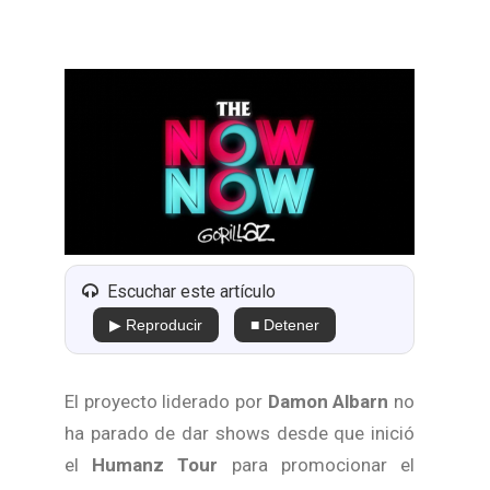
Escuchar este artículo
▶ Reproducir
■ Detener
El proyecto liderado por
Damon Albarn
no
ha parado de dar shows desde que inició
el
Humanz Tour
para promocionar el