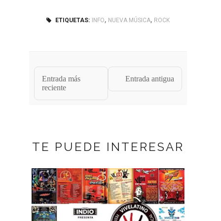
,
,
ETIQUETAS:
INFO
NUEVA MÚSICA
ROCK
Entrada más
Entrada antigua
reciente
TE PUEDE INTERESAR