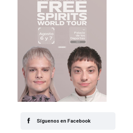
Síguenos en Facebook