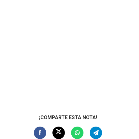
¡COMPARTE ESTA NOTA!