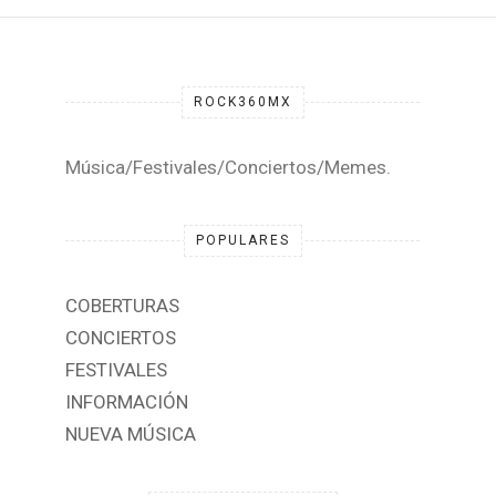
ROCK360MX
Música/Festivales/Conciertos/Memes.
POPULARES
COBERTURAS
CONCIERTOS
FESTIVALES
INFORMACIÓN
NUEVA MÚSICA