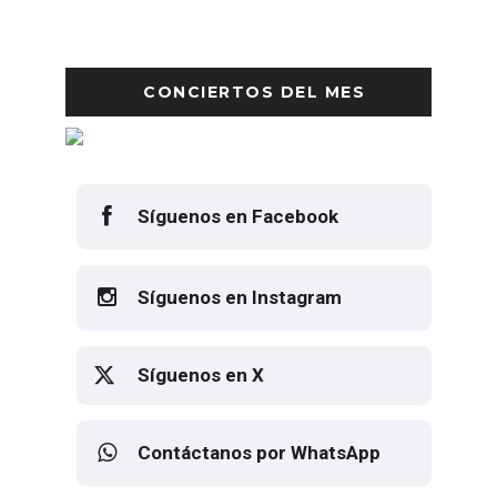
CONCIERTOS DEL MES
Síguenos en Facebook
Síguenos en Instagram
Síguenos en X
Contáctanos por WhatsApp