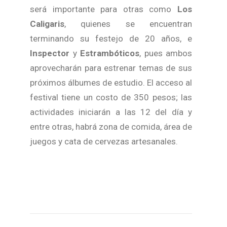
será importante para otras como
Los
Caligaris
, quienes se encuentran
terminando su festejo de 20 años, e
Inspector
y
Estrambóticos
, pues ambos
aprovecharán para estrenar temas de sus
próximos álbumes de estudio. El acceso al
festival tiene un costo de 350 pesos; las
actividades iniciarán a las 12 del día y
entre otras, habrá zona de comida, área de
juegos y cata de cervezas artesanales.