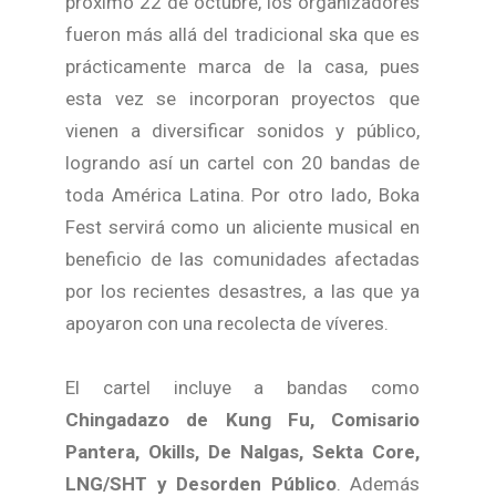
próximo 22 de octubre, los organizadores
fueron más allá del tradicional ska que es
prácticamente marca de la casa, pues
esta vez se incorporan proyectos que
vienen a diversificar sonidos y público,
logrando así un cartel con 20 bandas de
toda América Latina. Por otro lado, Boka
Fest servirá como un aliciente musical en
beneficio de las comunidades afectadas
por los recientes desastres, a las que ya
apoyaron con una recolecta de víveres.
El cartel incluye a bandas como
Chingadazo de Kung Fu, Comisario
Pantera, Okills, De Nalgas, Sekta Core,
LNG/SHT y Desorden Público
. Además