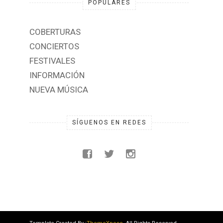
POPULARES
COBERTURAS
CONCIERTOS
FESTIVALES
INFORMACIÓN
NUEVA MÚSICA
SÍGUENOS EN REDES