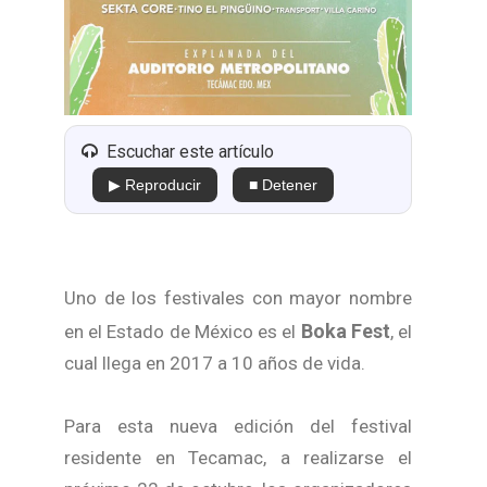
Escuchar este artículo
▶ Reproducir
■ Detener
Uno de los festivales con mayor nombre
Boka Fest
en el Estado de México es el
, el
cual llega en 2017 a 10 años de vida.
Para esta nueva edición del festival
residente en Tecamac, a realizarse el