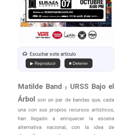
Escuchar este artículo
▶ Reproducir
■ Detener
Matilde Band
URSS Bajo el
y
Árbol
son un par de bandas que, cada
una con sus propios recursos artísticos,
han llegado a enriquecer la escena
alternativa nacional, con la idea de