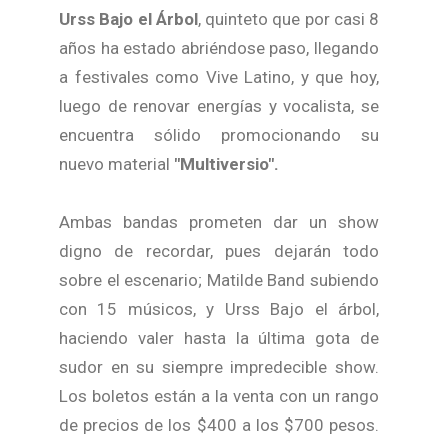
Urss Bajo el Árbol
, quinteto que por casi 8
años ha estado abriéndose paso, llegando
a festivales como Vive Latino, y que hoy,
luego de renovar energías y vocalista, se
encuentra sólido promocionando su
nuevo material
"Multiversio".
Ambas bandas prometen dar un show
digno de recordar, pues dejarán todo
sobre el escenario; Matilde Band subiendo
con 15 músicos, y Urss Bajo el árbol,
haciendo valer hasta la última gota de
sudor en su siempre impredecible show.
Los boletos están a la venta con un rango
de precios de los $400 a los $700 pesos.