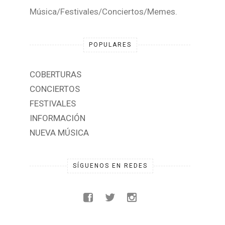
Música/Festivales/Conciertos/Memes.
POPULARES
COBERTURAS
CONCIERTOS
FESTIVALES
INFORMACIÓN
NUEVA MÚSICA
SÍGUENOS EN REDES