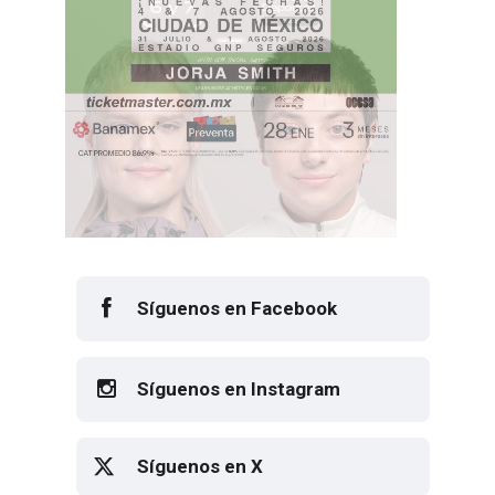
Síguenos en Facebook
Síguenos en Instagram
Síguenos en X