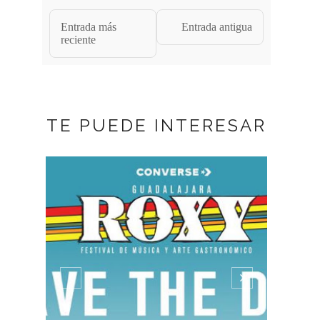
Entrada más
Entrada antigua
reciente
TE PUEDE INTERESAR