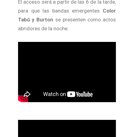
El acceso será a partir de las 6 de la tarde,
para que las bandas emergentes
Color
Tabú y Burton
se presenten como actos
abridores de la noche.