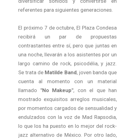
diversificar sonidos y convertirse en
referentes para siguientes generaciones.
El próximo 7 de octubre, El Plaza Condesa
recibirá un par de propuestas
contrastantes entre sí, pero que juntas en
una noche, llevarán a los asistentes por un
largo camino de rock, psicodélia, y jazz.
Se trata de
Matilde Band
, joven banda que
cuenta al momento con un material
llamado
"No Makeup"
, con el que han
mostrado exquisitos arreglos musicales,
por momentos cargados de sensualidad y
endulzados con la voz de Mad Rapsodia,
lo que los ha puesto en lo mejor del rock-
jazz alternativo de México. Por otro lado,