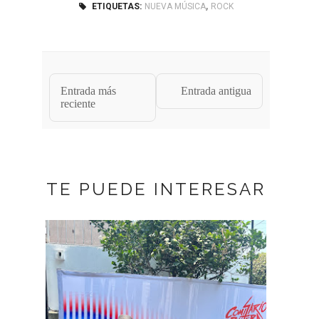
,
ETIQUETAS:
NUEVA MÚSICA
ROCK
Entrada más
Entrada antigua
reciente
TE PUEDE INTERESAR