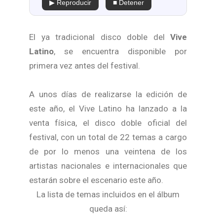
▶ Reproducir
■ Detener
El ya tradicional disco doble del
Vive
Latino
, se encuentra disponible por
primera vez antes del festival.
A unos días de realizarse la edición de
este año, el Vive Latino ha lanzado a la
venta física, el disco doble oficial del
festival, con un total de 22 temas a cargo
de por lo menos una veintena de los
artistas nacionales e internacionales que
estarán sobre el escenario este año.
La lista de temas incluidos en el álbum
queda así: