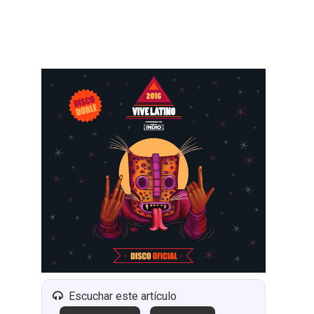
Escuchar este artículo