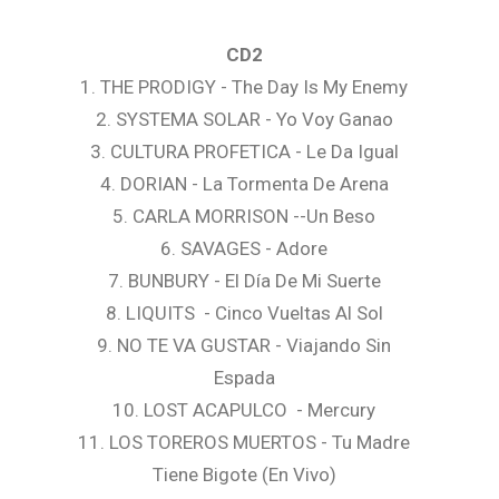
CD2
1. THE PRODIGY - The Day Is My Enemy
2. SYSTEMA SOLAR - Yo Voy Ganao
3. CULTURA PROFETICA - Le Da Igual
4. DORIAN - La Tormenta De Arena
5. CARLA MORRISON --Un Beso
6. SAVAGES - Adore
7. BUNBURY - El Día De Mi Suerte
8. LIQUITS - Cinco Vueltas Al Sol
9. NO TE VA GUSTAR - Viajando Sin
Espada
10. LOST ACAPULCO - Mercury
11. LOS TOREROS MUERTOS - Tu Madre
Tiene Bigote (En Vivo)