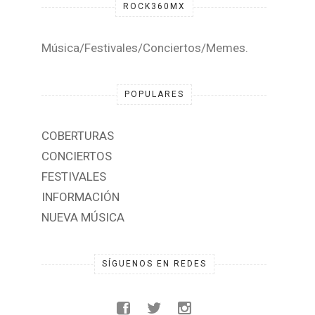
ROCK360MX
Música/Festivales/Conciertos/Memes.
POPULARES
COBERTURAS
CONCIERTOS
FESTIVALES
INFORMACIÓN
NUEVA MÚSICA
SÍGUENOS EN REDES