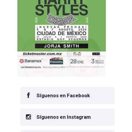
Síguenos en Facebook
Síguenos en Instagram