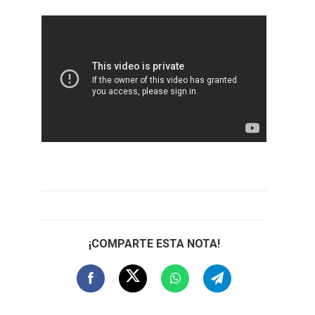
¡COMPARTE ESTA NOTA!