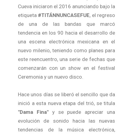
Cueva iniciaron el 2016 anunciando bajo la
etiqueta
#TITÁNNUNCASEFUE
, el regreso
de una de las bandas que marcó
tendencia en los 90 hacia el desarrollo de
una escena electrónica mexicana en el
nuevo milenio, teniendo como planes para
este reencuentro, una serie de fechas que
comenzarán con un show en el festival
Ceremonia y un nuevo disco.
Hace unos días se liberó el sencillo que da
inició a esta nueva etapa del trió, se titula
"Dama Fina"
y se puede apreciar una
evolución de sonido hacia las nuevas
tendencias de la música electrónica,