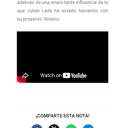
además de una importante influencia de lo
que Julián Lede ha estado haciendo con
su proyecto Silverio.
¡COMPARTE ESTA NOTA!