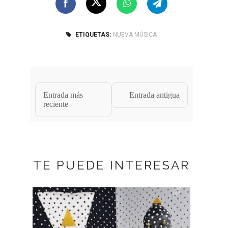
ETIQUETAS:
NUEVA MÚSICA
Entrada más
Entrada antigua
reciente
TE PUEDE INTERESAR