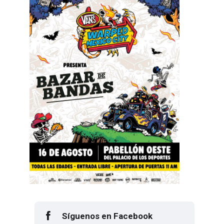
Síguenos en Facebook