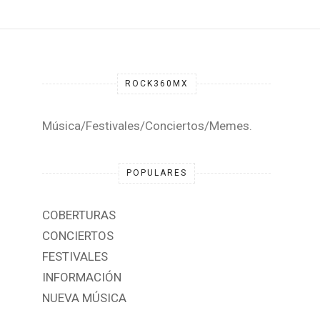
ROCK360MX
Música/Festivales/Conciertos/Memes.
POPULARES
COBERTURAS
CONCIERTOS
FESTIVALES
INFORMACIÓN
NUEVA MÚSICA