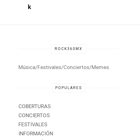
ROCK360MX
Música/Festivales/Conciertos/Memes.
POPULARES
COBERTURAS
CONCIERTOS
FESTIVALES
INFORMACIÓN