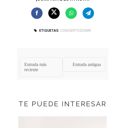
ETIQUETAS:
CONCIERTOSCDMX
Entrada más
Entrada antigua
reciente
TE PUEDE INTERESAR