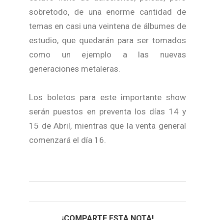
sobretodo, de una enorme cantidad de
temas en casi una veintena de álbumes de
estudio, que quedarán para ser tomados
como un ejemplo a las nuevas
generaciones metaleras.
Los boletos para este importante show
serán puestos en preventa los días 14 y
15 de Abril, mientras que la venta general
comenzará el día 16.
¡COMPARTE ESTA NOTA!