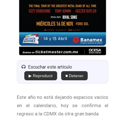
Escuchar este artículo
▶ Reproducir
■ Detener
Este año no está dejando espacios vacíos
en el calendario, hoy se confirma el
regreso a la CDMX de otra gran banda.