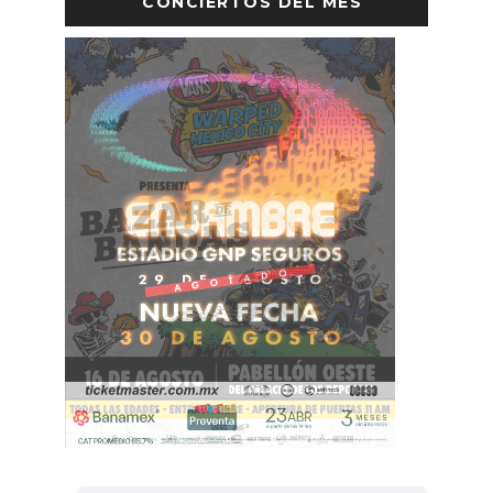
CONCIERTOS DEL MES