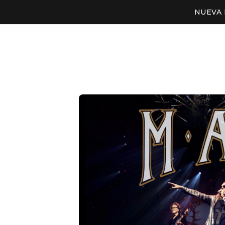
NUEVA 