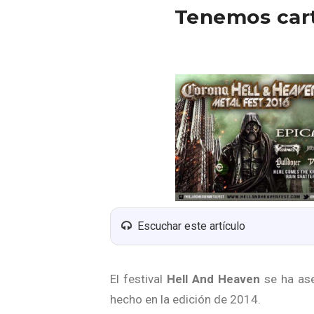
Tenemos cart
Escuchar este artículo
El festival
Hell And Heaven
se ha ase
hecho en la edición de 2014.