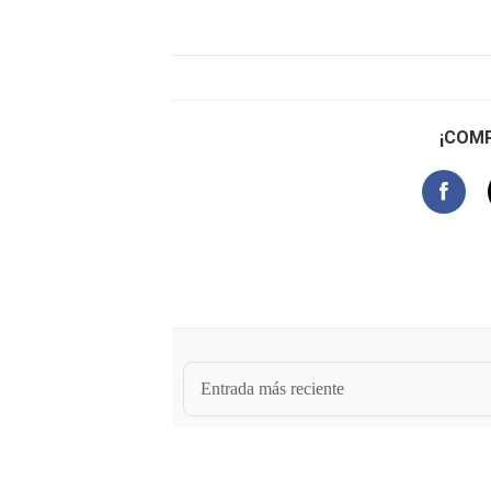
¡COMP
Entrada más reciente