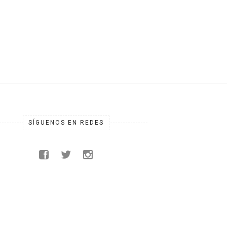
SÍGUENOS EN REDES