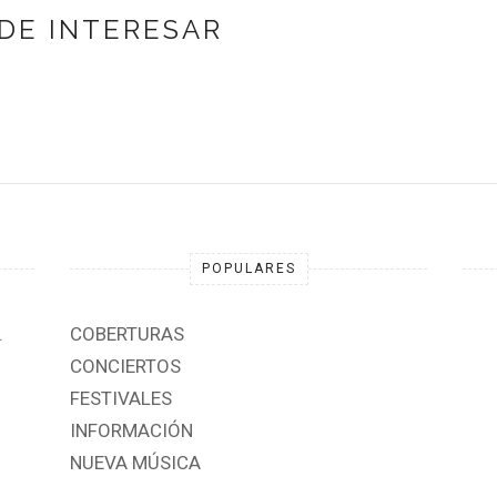
DE INTERESAR
POPULARES
.
COBERTURAS
CONCIERTOS
FESTIVALES
INFORMACIÓN
NUEVA MÚSICA