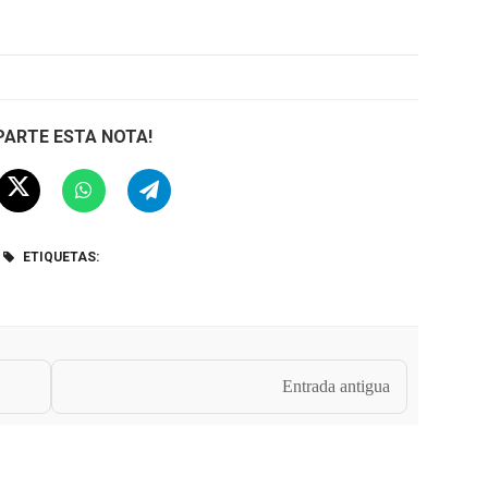
ARTE ESTA NOTA!
ETIQUETAS:
Entrada antigua