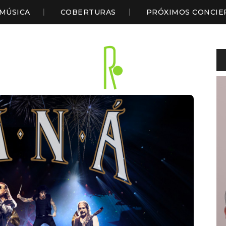
MÚSICA
COBERTURAS
PRÓXIMOS CONCIE
Li