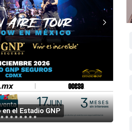
 en el Estadio GNP