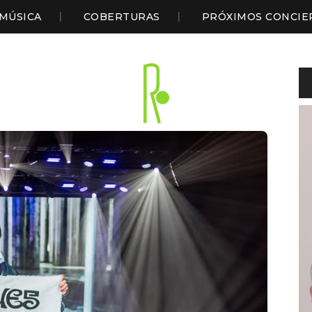
MÚSICA
COBERTURAS
PRÓXIMOS CONCIE