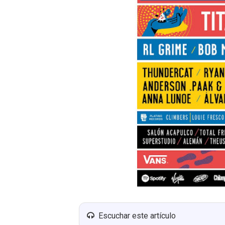
Escuchar este artículo