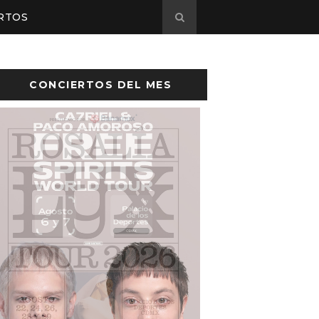
RTOS
CONCIERTOS DEL MES