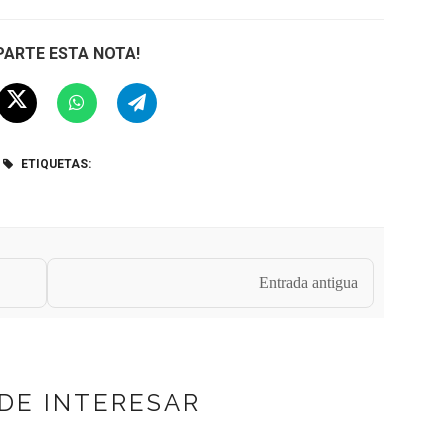
ARTE ESTA NOTA!
ETIQUETAS:
Entrada antigua
DE INTERESAR