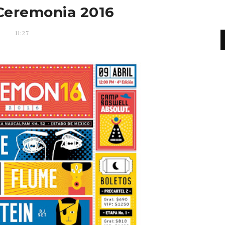
Ceremonia 2016
11:27