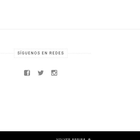
SÍGUENOS EN REDES
VOLVER ARRIBA