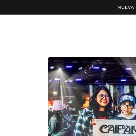
NUEVA 