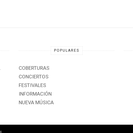
POPULARES
.
COBERTURAS
CONCIERTOS
FESTIVALES
INFORMACIÓN
NUEVA MÚSICA
d.