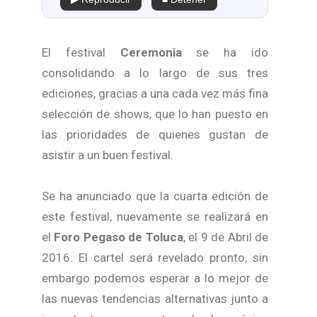
El festival
Ceremonia
se ha ido
consolidando a lo largo de sus tres
ediciones, gracias a una cada vez más fina
selección de shows, que lo han puesto en
las prioridades de quienes gustan de
asistir a un buen festival.
Se ha anunciado que la cuarta edición de
este festival, nuevamente se realizará en
el
Foro Pegaso de Toluca
, el 9 de Abril de
2016. El cartel será revelado pronto, sin
embargo podemos esperar a lo mejor de
las nuevas tendencias alternativas junto a