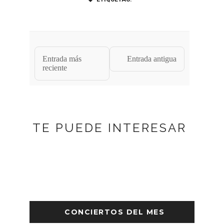
Entrada más
Entrada antigua
reciente
TE PUEDE INTERESAR
CONCIERTOS DEL MES