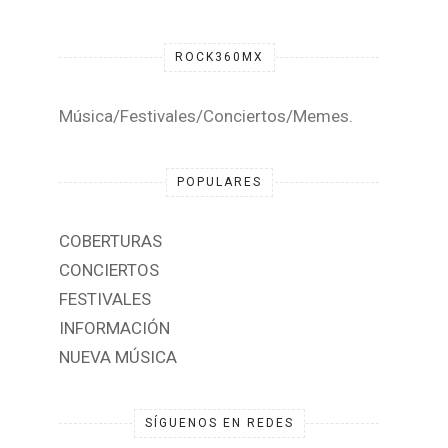
ROCK360MX
Música/Festivales/Conciertos/Memes.
POPULARES
COBERTURAS
CONCIERTOS
FESTIVALES
INFORMACIÓN
NUEVA MÚSICA
SÍGUENOS EN REDES