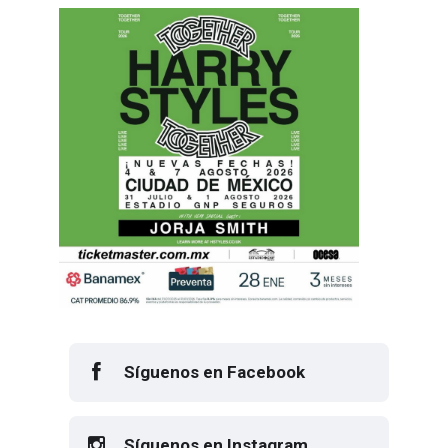
Síguenos en Facebook
Síguenos en Instagram