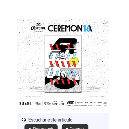
Escuchar este artículo
▶ Reproducir
■ Detener