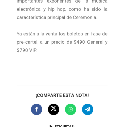
importantes exponentes de la música
electrónica y hip hop, como ha sido la
característica principal de Ceremonia.
Ya están a la venta los boletos en fase de
pre-cartel, a un precio de $490 General y
$790 VIP.
¡COMPARTE ESTA NOTA!
ETIQUETAS: