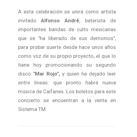
A esta celebración se unirá como artista
invitado
Alfonso André
; baterista de
importantes bandas de culto mexicanas
que se "ha liberado de sus demonios",
para probar suerte desde hace unos años
como voz de su propio proyecto, el que lo
tiene hoy promocionando su segundo
disco
"Mar Rojo",
y quien ha dejado leer
entre líneas: que pronto habrá nueva
música de Caifanes. Los boletos para este
concierto se encuentran a la venta en
Sistema TM.