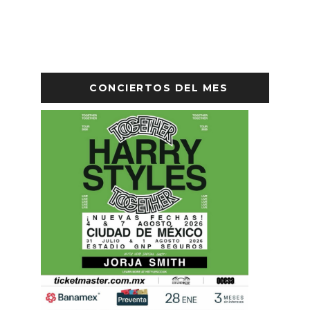
CONCIERTOS DEL MES