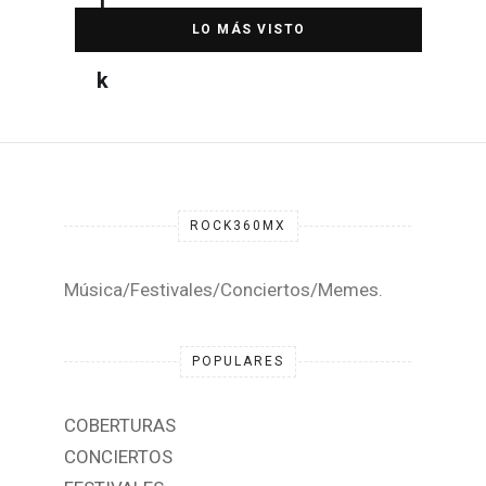
DESTACADA
ROCK360MX
Música/Festivales/Conciertos/Memes.
POPULARES
COBERTURAS
CONCIERTOS