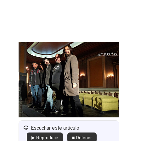
Escuchar este artículo
▶ Reproducir
■ Detener