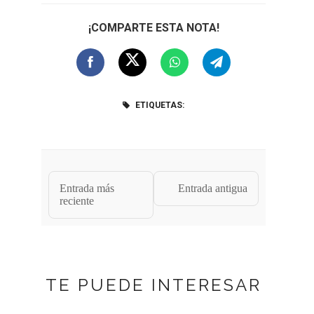
¡COMPARTE ESTA NOTA!
ETIQUETAS:
Entrada más
Entrada antigua
reciente
TE PUEDE INTERESAR