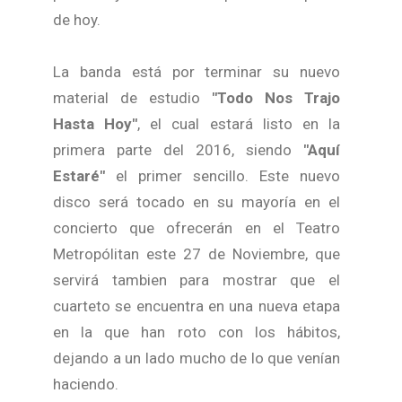
de hoy.
La banda está por terminar su nuevo
material de estudio
"Todo Nos Trajo
Hasta Hoy"
, el cual estará listo en la
primera parte del 2016, siendo
"Aquí
Estaré"
el primer sencillo. Este nuevo
disco será tocado en su mayoría en el
concierto que ofrecerán en el Teatro
Metropólitan este 27 de Noviembre, que
servirá tambien para mostrar que el
cuarteto se encuentra en una nueva etapa
en la que han roto con los hábitos,
dejando a un lado mucho de lo que venían
haciendo.