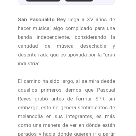
San Pascualito Rey
llega a XV años de
hacer música; algo complicado para una
banda independiente, considerando la
cantidad de música desechable y
desenterrada que es apoyada por la "gran
industria".
El camino ha sido largo, si se mira desde
aquellos primeros demos que Pascual
Reyes grabó antes de formar SPR, sin
embargo, esto no genera sentimientos de
melancolía en sus integrantes, es más
como una manera de ver en dónde están
parados y hacia dónde quieren ir a partir