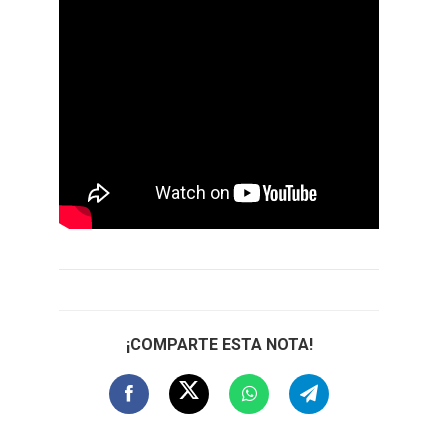
¡COMPARTE ESTA NOTA!