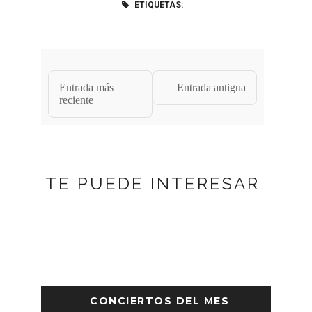
ETIQUETAS:
Entrada más
Entrada antigua
reciente
TE PUEDE INTERESAR
CONCIERTOS DEL MES