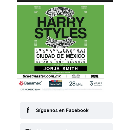
Síguenos en Facebook