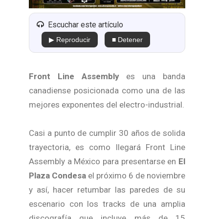
Escuchar este artículo
▶ Reproducir
■ Detener
Front Line Assembly
es una banda
canadiense posicionada como una de las
mejores exponentes del electro-industrial.
Casi a punto de cumplir 30 años de solida
trayectoria, es como llegará Front Line
Assembly a México para presentarse en
El
Plaza Condesa
el próximo 6 de noviembre
y así, hacer retumbar las paredes de su
escenario con los tracks de una amplia
discografía que incluye más de 15