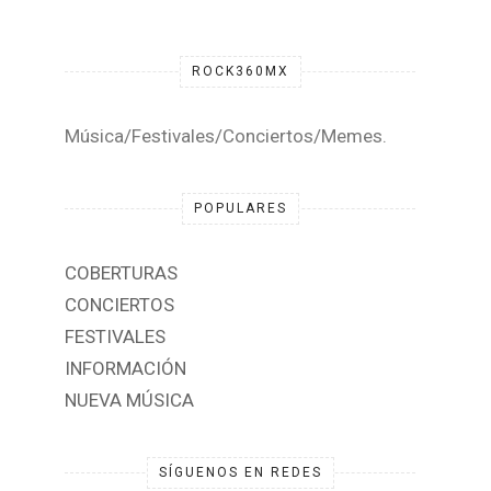
ROCK360MX
Música/Festivales/Conciertos/Memes.
POPULARES
COBERTURAS
CONCIERTOS
FESTIVALES
INFORMACIÓN
NUEVA MÚSICA