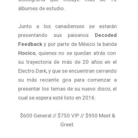
álbumes de estudio.
Junto a los canadienses se estarán
presentando sus paisanos
Decoded
Feedback
y por parte de México la banda
Hocico
, quienes no se quedan atrás con
su trayectoria de más de 20 años en el
Electro Dark, y que se encuentran cerrando
su más reciente gira para comenzar a
presentar los temas de su nuevo disco, el
cual se espera esté listo en 2016.
$600 General // $750 VIP // $950 Meet &
Greet.