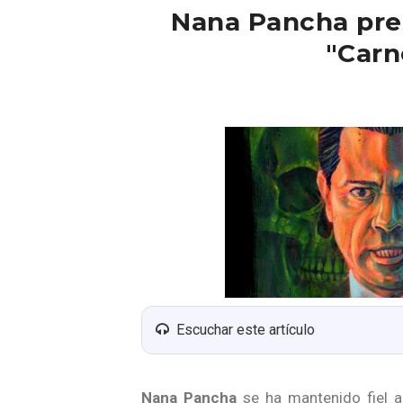
Nana Pancha pres
"Carn
Escuchar este artículo
Nana Pancha
se ha mantenido fiel a 