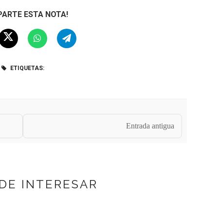
ARTE ESTA NOTA!
ETIQUETAS:
Entrada antigua
DE INTERESAR