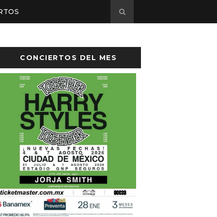
RTOS
CONCIERTOS DEL MES