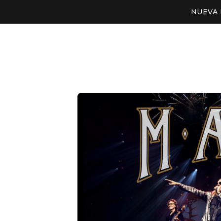
NUEVA 