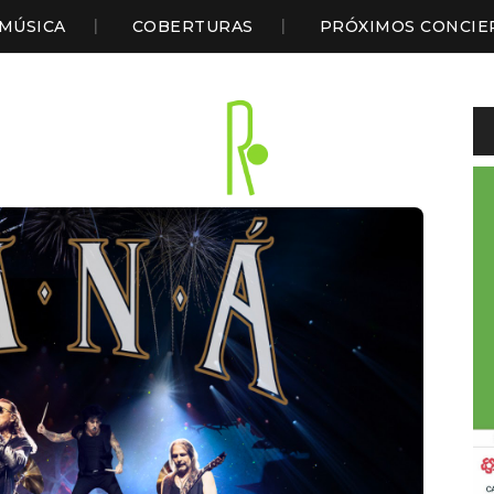
MÚSICA
COBERTURAS
PRÓXIMOS CONCIE