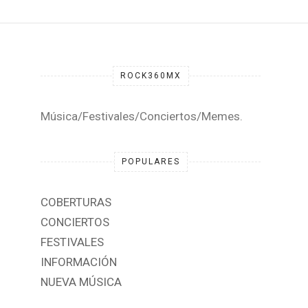
ROCK360MX
Música/Festivales/Conciertos/Memes.
POPULARES
COBERTURAS
CONCIERTOS
FESTIVALES
INFORMACIÓN
NUEVA MÚSICA