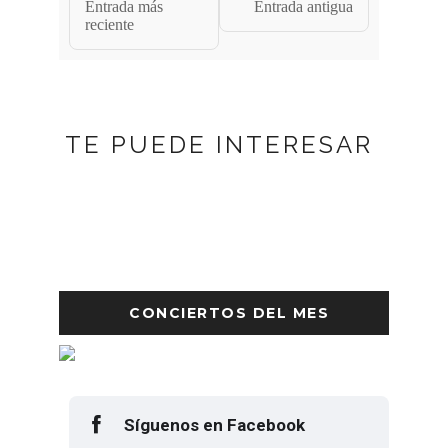
Entrada más
Entrada antigua
reciente
TE PUEDE INTERESAR
CONCIERTOS DEL MES
Síguenos en Facebook