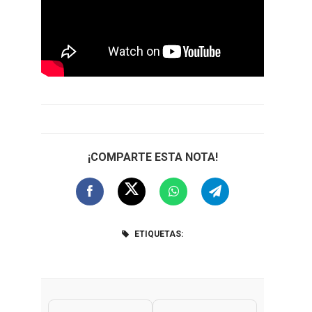
¡COMPARTE ESTA NOTA!
ETIQUETAS: