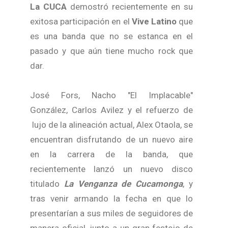
La CUCA
demostró recientemente en su
exitosa participación en el
Vive Latino
que
es una banda que no se estanca en el
pasado y que aún tiene mucho rock que
dar.
José Fors, Nacho "El Implacable"
González, Carlos Avilez y el refuerzo de
lujo de la alineación actual, Alex Otaola, se
encuentran disfrutando de un nuevo aire
en la carrera de la banda, que
recientemente lanzó un nuevo disco
titulado
La Venganza de Cucamonga
, y
tras venir armando la fecha en que lo
presentarían a sus miles de seguidores de