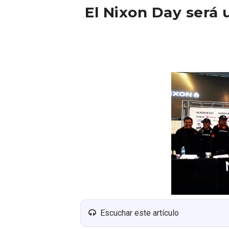
El Nixon Day será u
Escuchar este artículo