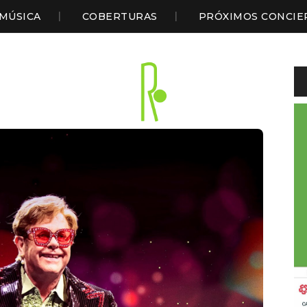
MÚSICA
COBERTURAS
PRÓXIMOS CONCIE
Li