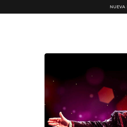
NUEVA 