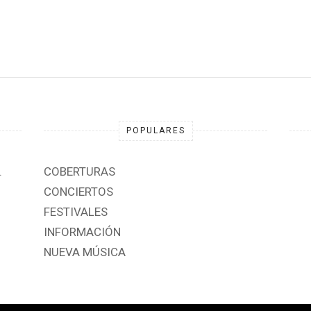
POPULARES
.
COBERTURAS
CONCIERTOS
FESTIVALES
INFORMACIÓN
NUEVA MÚSICA