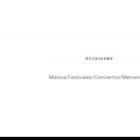
ROCK360MX
Música/Festivales/Conciertos/Memes