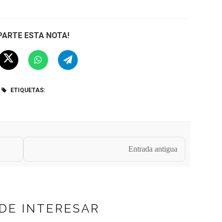
ARTE ESTA NOTA!
ETIQUETAS:
Entrada antigua
DE INTERESAR