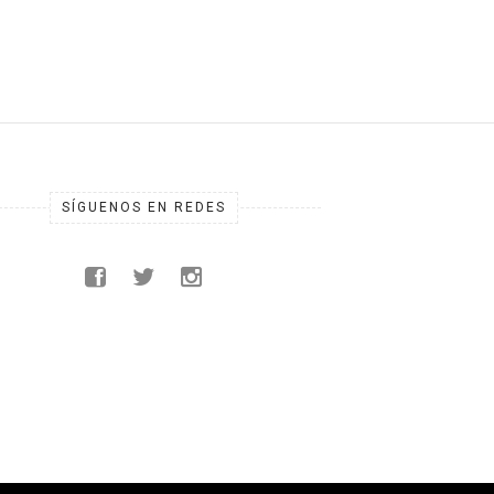
SÍGUENOS EN REDES