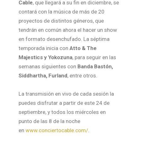
Cable
, que llegará a su fin en diciembre, se
contará con la música de más de 20
proyectos de distintos géneros, que
tendrán en común ahora el hacer un show
en formato desenchufado. La séptima
temporada inicia con
Atto & The
Majestics y Yokozuna
, para seguir en las
semanas siguientes con
Banda Bastón,
Siddhartha, Furland
, entre otros.
La transmisión en vivo de cada sesión la
puedes disfrutar a partir de este 24 de
septiembre, y todos los miércoles en
punto de las 8 de la noche
en
www.conciertocable.com/
.