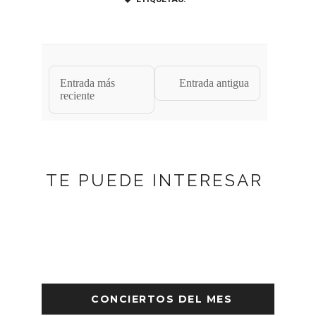
Entrada más
Entrada antigua
reciente
TE PUEDE INTERESAR
CONCIERTOS DEL MES