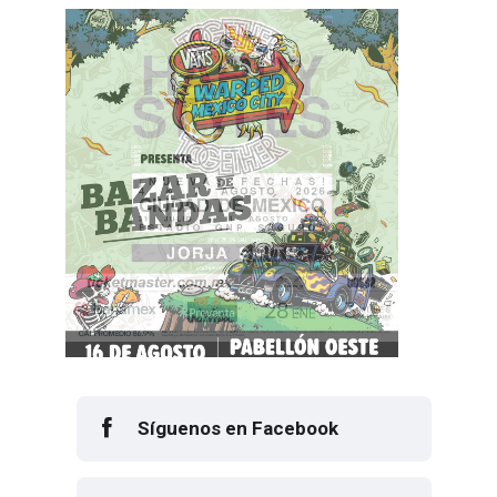
Síguenos en Facebook
Síguenos en Instagram