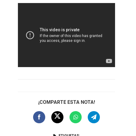
¡COMPARTE ESTA NOTA!
ETIQUETAS: