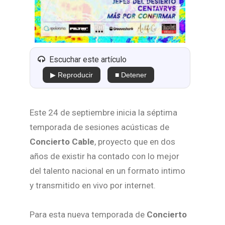
Escuchar este artículo
▶ Reproducir
■ Detener
Este 24 de septiembre inicia la séptima
temporada de sesiones acústicas de
Concierto Cable
, proyecto que en dos
años de existir ha contado con lo mejor
del talento nacional en un formato intimo
y transmitido en vivo por internet.
Para esta nueva temporada de
Concierto