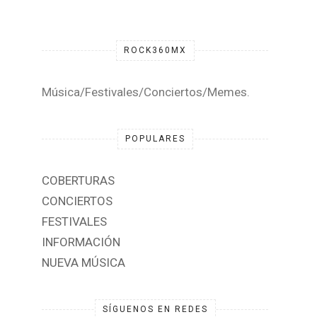
ROCK360MX
Música/Festivales/Conciertos/Memes.
POPULARES
COBERTURAS
CONCIERTOS
FESTIVALES
INFORMACIÓN
NUEVA MÚSICA
SÍGUENOS EN REDES