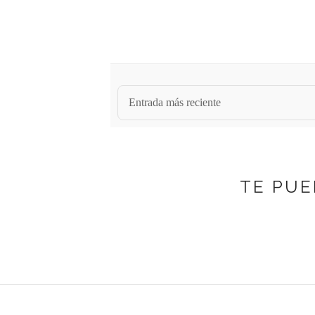
Entrada más reciente
TE PUE