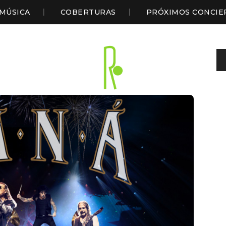
MÚSICA
COBERTURAS
PRÓXIMOS CONCIE