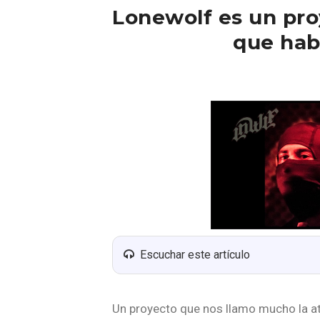
Lonewolf es un pr
que hab
Escuchar este artículo
Un proyecto que nos llamo mucho la 