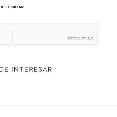
ETIQUETAS:
Entrada antigua
DE INTERESAR