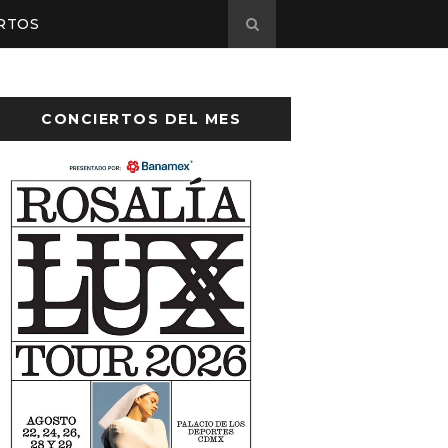
RTOS
CONCIERTOS DEL MES