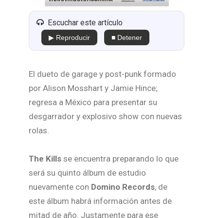
Escuchar este artículo
▶ Reproducir
■ Detener
El dueto de garage y post-punk formado
por Alison Mosshart y Jamie Hince;
regresa a México para presentar su
desgarrador y explosivo show con nuevas
rolas.
The Kills
se encuentra preparando lo que
será su quinto álbum de estudio
nuevamente con
Domino Records
, de
este álbum habrá información antes de
mitad de año. Justamente para ese