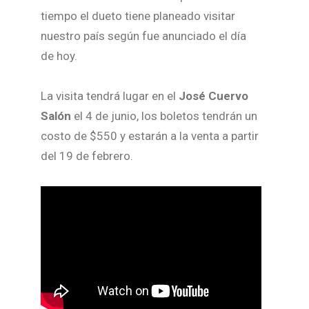
tiempo el dueto tiene planeado visitar
nuestro país según fue anunciado el día
de hoy.
La visita tendrá lugar en el
José Cuervo
Salón
el 4 de junio, los boletos tendrán un
costo de $550 y estarán a la venta a partir
del 19 de febrero.