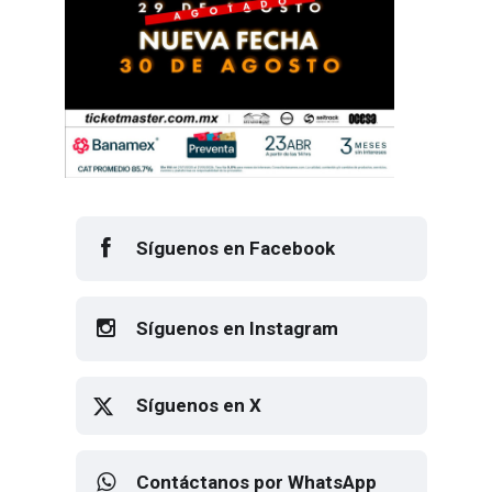
Síguenos en Facebook
Síguenos en Instagram
Síguenos en X
Contáctanos por WhatsApp