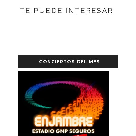
TE PUEDE INTERESAR
CONCIERTOS DEL MES