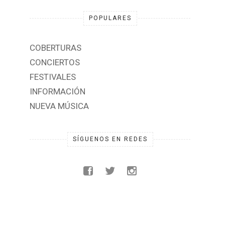
POPULARES
COBERTURAS
CONCIERTOS
FESTIVALES
INFORMACIÓN
NUEVA MÚSICA
SÍGUENOS EN REDES