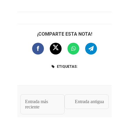
¡COMPARTE ESTA NOTA!
ETIQUETAS:
Entrada más
Entrada antigua
reciente