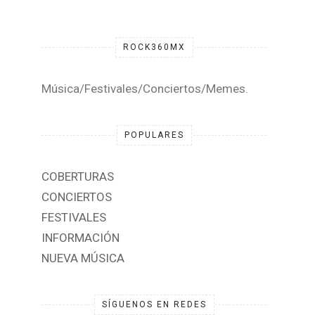
ROCK360MX
Música/Festivales/Conciertos/Memes.
POPULARES
COBERTURAS
CONCIERTOS
FESTIVALES
INFORMACIÓN
NUEVA MÚSICA