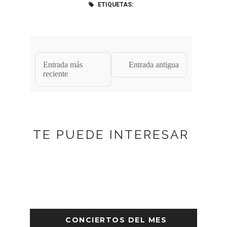
ETIQUETAS:
Entrada más
Entrada antigua
reciente
TE PUEDE INTERESAR
CONCIERTOS DEL MES