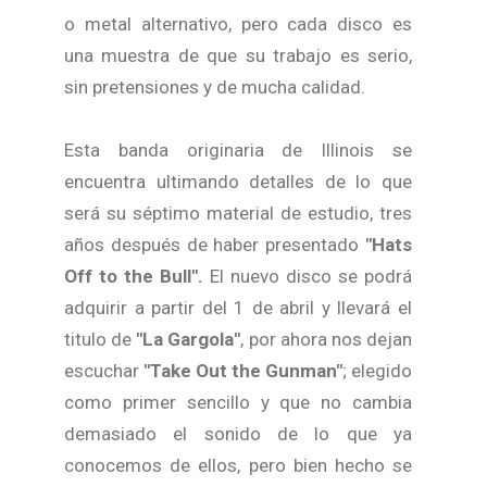
o metal alternativo, pero cada disco es
una muestra de que su trabajo es serio,
sin pretensiones y de mucha calidad.
Esta banda originaria de Illinois se
encuentra ultimando detalles de lo que
será su séptimo material de estudio, tres
años después de haber presentado
"Hats
Off to the Bull".
El nuevo disco se podrá
adquirir a partir del 1 de abril y llevará el
titulo de
"La Gargola"
, por ahora nos dejan
escuchar
"Take Out the Gunman"
; elegido
como primer sencillo y que no cambia
demasiado el sonido de lo que ya
conocemos de ellos, pero bien hecho se