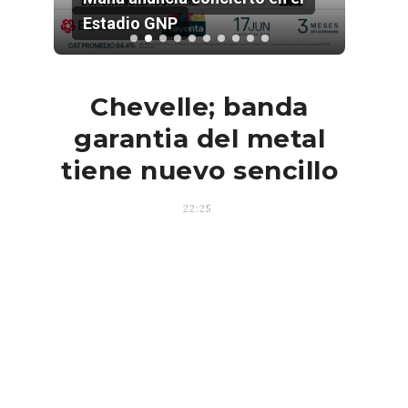
Estadio GNP
Chevelle; banda
garantia del metal
tiene nuevo sencillo
22:25