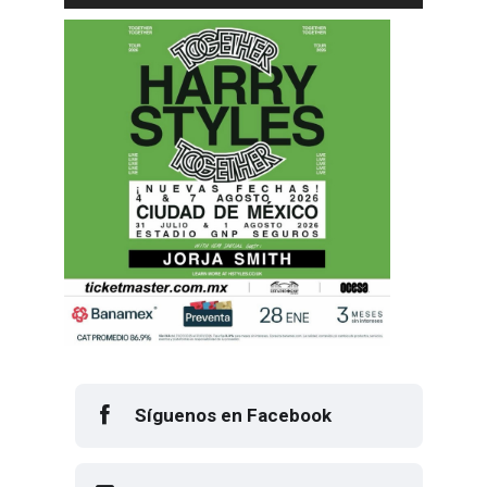
Síguenos en Facebook