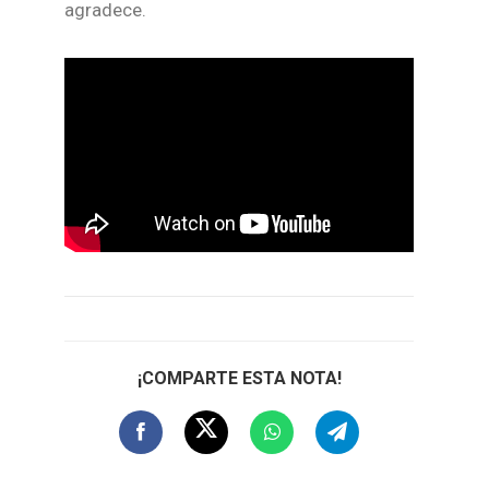
agradece.
¡COMPARTE ESTA NOTA!