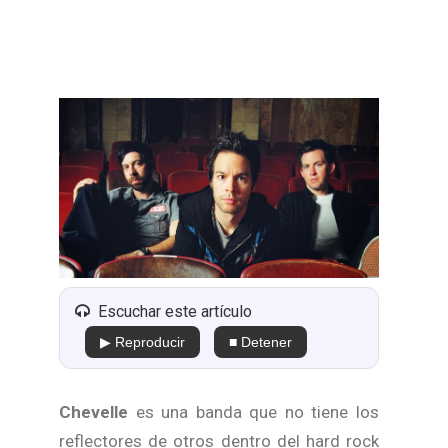
Escuchar este artículo
▶ Reproducir
■ Detener
Chevelle
es una banda que no tiene los
reflectores de otros dentro del hard rock