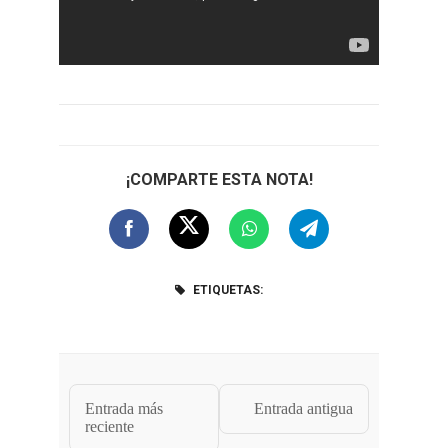
¡COMPARTE ESTA NOTA!
ETIQUETAS:
Entrada más
Entrada antigua
reciente