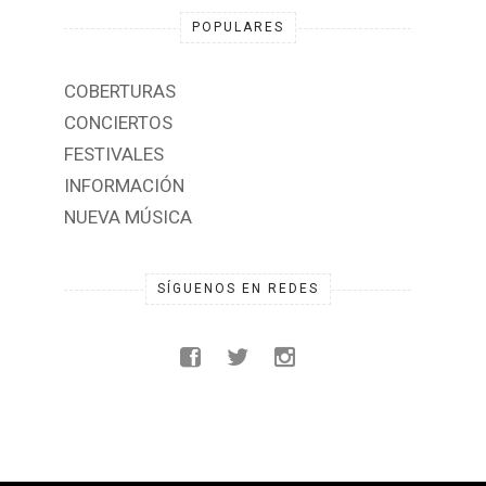
Música/Festivales/Conciertos/Memes.
POPULARES
COBERTURAS
CONCIERTOS
FESTIVALES
INFORMACIÓN
NUEVA MÚSICA
SÍGUENOS EN REDES