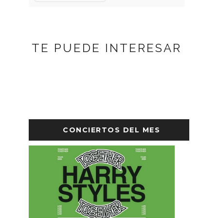
TE PUEDE INTERESAR
CONCIERTOS DEL MES