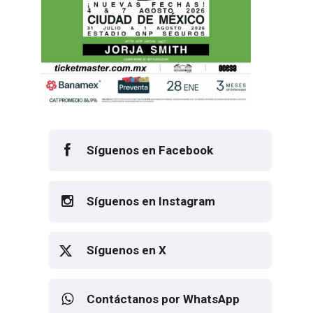
Síguenos en Facebook
Síguenos en Instagram
Síguenos en X