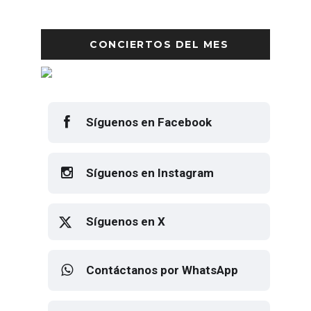
CONCIERTOS DEL MES
Síguenos en Facebook
Síguenos en Instagram
Síguenos en X
Contáctanos por WhatsApp