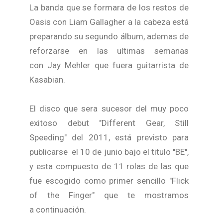
La banda que se formara de los restos de
Oasis con Liam Gallagher a la cabeza está
preparando su segundo álbum, ademas de
reforzarse en las ultimas semanas
con Jay Mehler que fuera guitarrista de
Kasabian.
El disco que sera sucesor del muy poco
exitoso debut "Different Gear, Still
Speeding" del 2011, está previsto para
publicarse el 10 de junio bajo el titulo "BE",
y esta compuesto de 11 rolas de las que
fue escogido como primer sencillo "Flick
of the Finger" que te mostramos
a continuación.