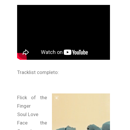
Tracklist completo:
Flick of the
Finger
Soul Love
Face the