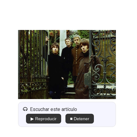
Escuchar este artículo
▶ Reproducir
■ Detener