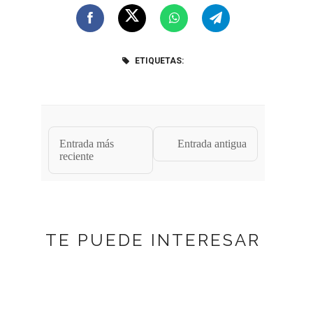
ETIQUETAS:
Entrada más
Entrada antigua
reciente
TE PUEDE INTERESAR