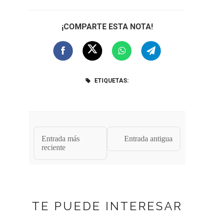
¡COMPARTE ESTA NOTA!
ETIQUETAS:
Entrada más
Entrada antigua
reciente
TE PUEDE INTERESAR