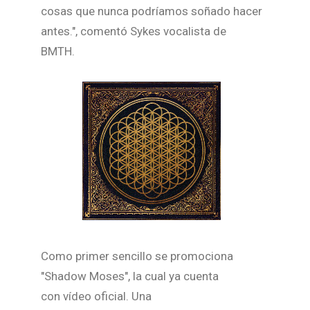
cosas que nunca podríamos soñado hacer
antes.", comentó Sykes vocalista de
BMTH.
Como primer sencillo se promociona
"Shadow Moses", la cual ya cuenta
con vídeo oficial. Una