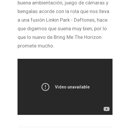
buena ambientación, juego de cámaras y
bengalas acorde con la rola que nos lleva
a una fusión Linkin Park - Deftones, hace
que digamos que suena muy bien, por lo
que lo nuevo de Bring Me The Horizon
promete mucho.