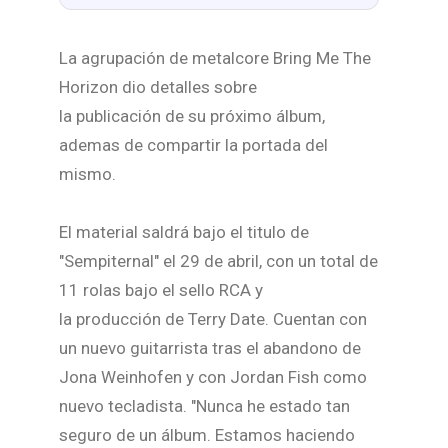
La agrupación de metalcore Bring Me The
Horizon dio detalles sobre
la publicación de su próximo álbum,
ademas de compartir la portada del
mismo.
El material saldrá bajo el titulo de
"Sempiternal" el 29 de abril, con un total de
11 rolas bajo el sello RCA y
la producción de Terry Date. Cuentan con
un nuevo guitarrista tras el abandono de
Jona Weinhofen y con Jordan Fish como
nuevo tecladista. "Nunca he estado tan
seguro de un álbum. Estamos haciendo