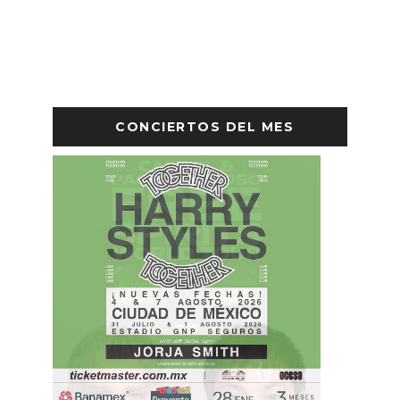
CONCIERTOS DEL MES