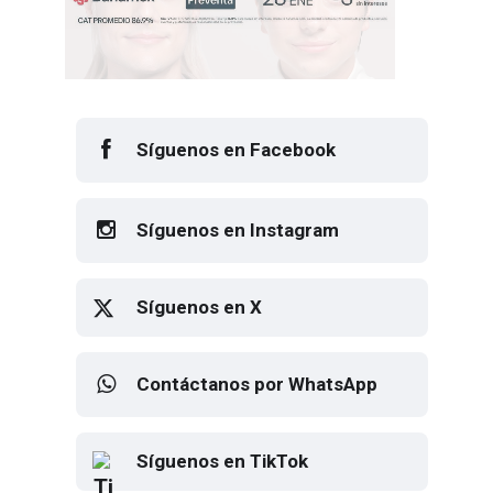
Síguenos en Facebook
Síguenos en Instagram
Síguenos en X
Contáctanos por WhatsApp