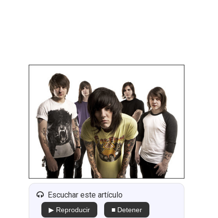
Escuchar este artículo
▶ Reproducir
■ Detener