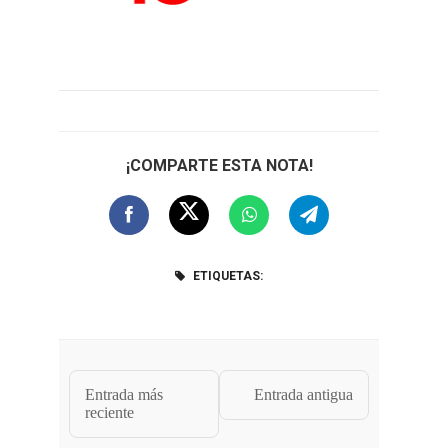
¡COMPARTE ESTA NOTA!
ETIQUETAS:
Entrada más
Entrada antigua
reciente