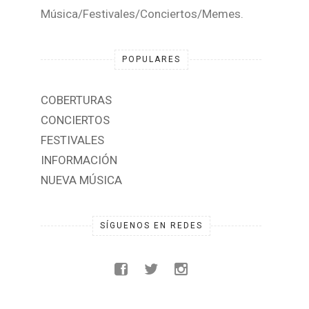
Música/Festivales/Conciertos/Memes.
POPULARES
COBERTURAS
CONCIERTOS
FESTIVALES
INFORMACIÓN
NUEVA MÚSICA
SÍGUENOS EN REDES