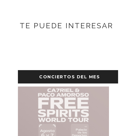
TE PUEDE INTERESAR
CONCIERTOS DEL MES