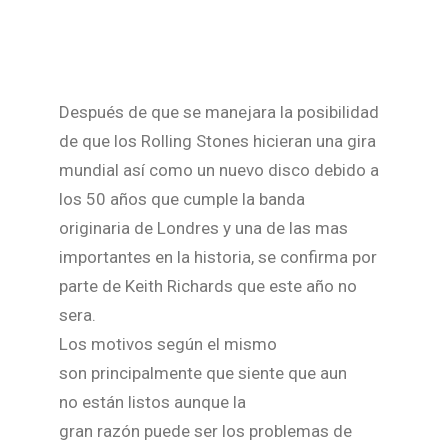
Después de que se manejara la posibilidad
de que los Rolling Stones hicieran una gira
mundial así como un nuevo disco debido a
los 50 años que cumple la banda
originaria de Londres y una de las mas
importantes en la historia, se confirma por
parte de Keith Richards que este año no
sera.
Los motivos según el mismo
son principalmente que siente que aun
no están listos aunque la
gran razón puede ser los problemas de