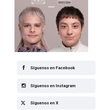
Síguenos en Facebook
Síguenos en Instagram
Síguenos en X