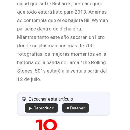
salud que sufre Richards, pero aseguro
que todo estará listo para 2013. Ademas
se contempla que el ex bajista Bill Wyman
participe dentro de dicha gira.
Mientras tanto este año sacaran un libro
donde se plasman con mas de 700
fotografías los mejores momentos en la
historia de la banda se llama "The Rolling
Stones: 50" y estará a la venta a partir del
12 de julio.
Escuchar este artículo
▶ Reproducir
■ Detener