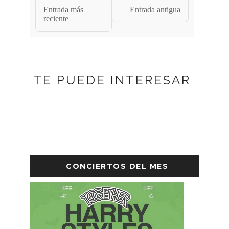
Entrada más
Entrada antigua
reciente
TE PUEDE INTERESAR
CONCIERTOS DEL MES