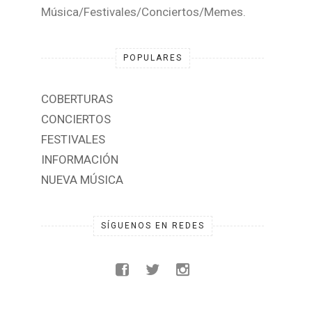
Música/Festivales/Conciertos/Memes.
POPULARES
COBERTURAS
CONCIERTOS
FESTIVALES
INFORMACIÓN
NUEVA MÚSICA
SÍGUENOS EN REDES