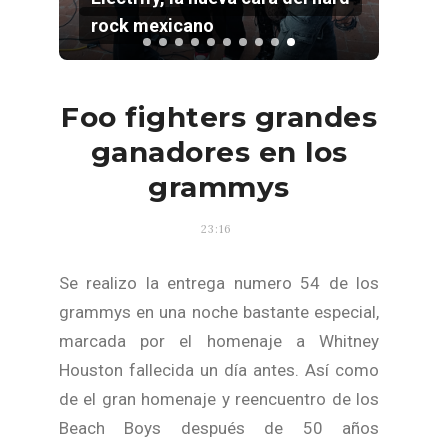
rock mexicano
Foo fighters grandes
ganadores en los
grammys
23:16
Se realizo la entrega numero 54 de los
grammys en una noche bastante especial,
marcada por el homenaje a Whitney
Houston fallecida un día antes. Así como
de el gran homenaje y reencuentro de los
Beach Boys después de 50 años