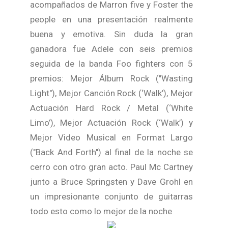
acompañados de Marron five y Foster the
people en una presentación realmente
buena y emotiva. Sin duda la gran
ganadora fue Adele con seis premios
seguida de la banda Foo fighters con 5
premios: Mejor Álbum Rock ("Wasting
Light"), Mejor Canción Rock (‘Walk’), Mejor
Actuación Hard Rock / Metal (‘White
Limo’), Mejor Actuación Rock (‘Walk’) y
Mejor Video Musical en Format Largo
("Back And Forth") al final de la noche se
cerro con otro gran acto. Paul Mc Cartney
junto a Bruce Springsten y Dave Grohl en
un impresionante conjunto de guitarras
todo esto como lo mejor de la noche