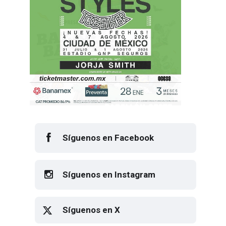
Síguenos en Facebook
Síguenos en Instagram
Síguenos en X