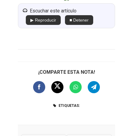
Escuchar este artículo
▶ Reproducir
■ Detener
¡COMPARTE ESTA NOTA!
ETIQUETAS: