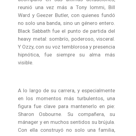
reunió una vez más a Tony Iommi, Bill
Ward y Geezer Butler, con quienes fundó
no solo una banda, sino un género entero.
Black Sabbath fue el punto de partida del
heavy metal: sombrío, poderoso, visceral.
Y Ozzy, con su voz temblorosa y presencia
hipnótica, fue siempre su alma más
visible.
A lo largo de su carrera, y especialmente
en los momentos más turbulentos, una
figura fue clave para mantenerlo en pie:
Sharon Osbourne. Su compañera, su
mánager y en muchos sentidos su brújula.
Con ella construyó no solo una familia,