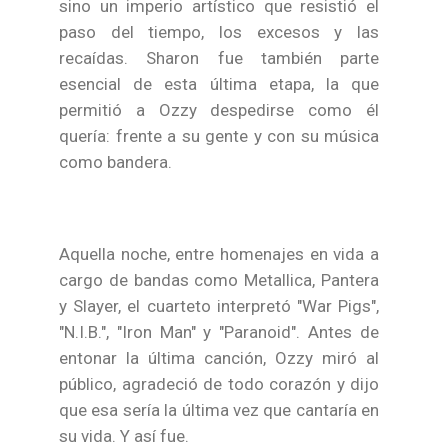
sino un imperio artístico que resistió el
paso del tiempo, los excesos y las
recaídas. Sharon fue también parte
esencial de esta última etapa, la que
permitió a Ozzy despedirse como él
quería: frente a su gente y con su música
como bandera.
Aquella noche, entre homenajes en vida a
cargo de bandas como Metallica, Pantera
y Slayer, el cuarteto interpretó "War Pigs",
"N.I.B.", "Iron Man" y "Paranoid". Antes de
entonar la última canción, Ozzy miró al
público, agradeció de todo corazón y dijo
que esa sería la última vez que cantaría en
su vida. Y así fue.