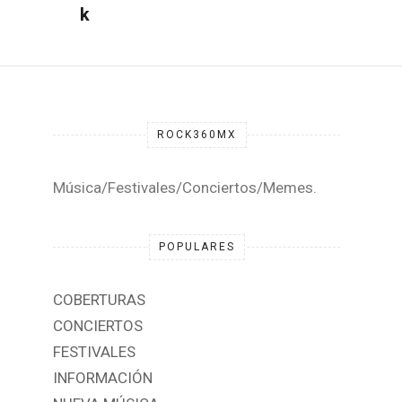
ROCK360MX
Música/Festivales/Conciertos/Memes.
POPULARES
COBERTURAS
CONCIERTOS
FESTIVALES
INFORMACIÓN