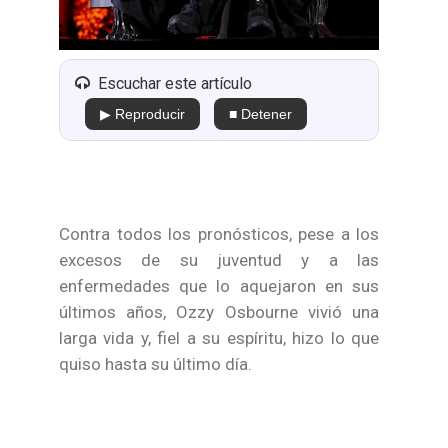
Escuchar este artículo
▶ Reproducir
■ Detener
Contra todos los pronósticos, pese a los
excesos de su juventud y a las
enfermedades que lo aquejaron en sus
últimos años, Ozzy Osbourne vivió una
larga vida y, fiel a su espíritu, hizo lo que
quiso hasta su último día.