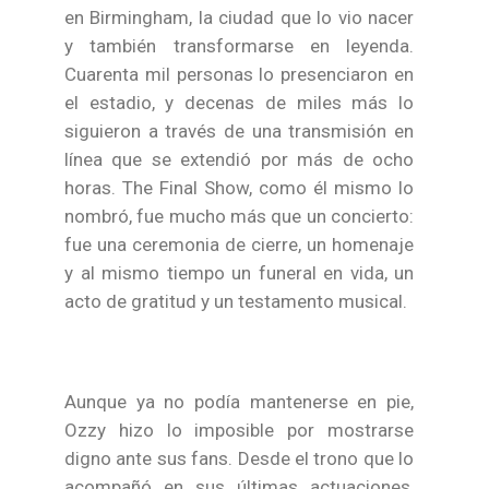
en Birmingham, la ciudad que lo vio nacer
y también transformarse en leyenda.
Cuarenta mil personas lo presenciaron en
el estadio, y decenas de miles más lo
siguieron a través de una transmisión en
línea que se extendió por más de ocho
horas. The Final Show, como él mismo lo
nombró, fue mucho más que un concierto:
fue una ceremonia de cierre, un homenaje
y al mismo tiempo un funeral en vida, un
acto de gratitud y un testamento musical.
Aunque ya no podía mantenerse en pie,
Ozzy hizo lo imposible por mostrarse
digno ante sus fans. Desde el trono que lo
acompañó en sus últimas actuaciones,