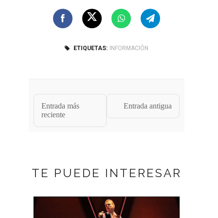
ETIQUETAS:
INFORMACIÓN
Entrada más
Entrada antigua
reciente
TE PUEDE INTERESAR