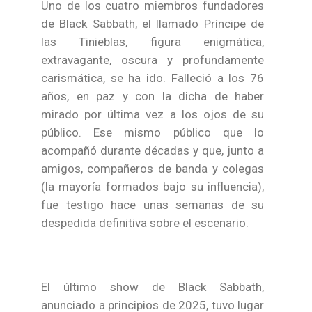
Uno de los cuatro miembros fundadores
de Black Sabbath, el llamado Príncipe de
las Tinieblas, figura enigmática,
extravagante, oscura y profundamente
carismática, se ha ido. Falleció a los 76
años, en paz y con la dicha de haber
mirado por última vez a los ojos de su
público. Ese mismo público que lo
acompañó durante décadas y que, junto a
amigos, compañeros de banda y colegas
(la mayoría formados bajo su influencia),
fue testigo hace unas semanas de su
despedida definitiva sobre el escenario.
El último show de Black Sabbath,
anunciado a principios de 2025, tuvo lugar