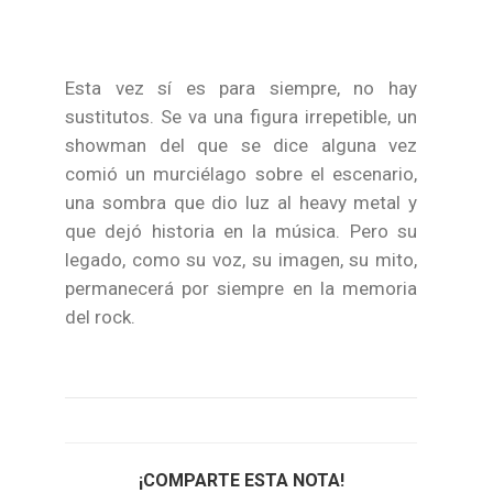
Esta vez sí es para siempre, no hay
sustitutos. Se va una figura irrepetible, un
showman del que se dice alguna vez
comió un murciélago sobre el escenario,
una sombra que dio luz al heavy metal y
que dejó historia en la música. Pero su
legado, como su voz, su imagen, su mito,
permanecerá por siempre en la memoria
del rock.
¡COMPARTE ESTA NOTA!