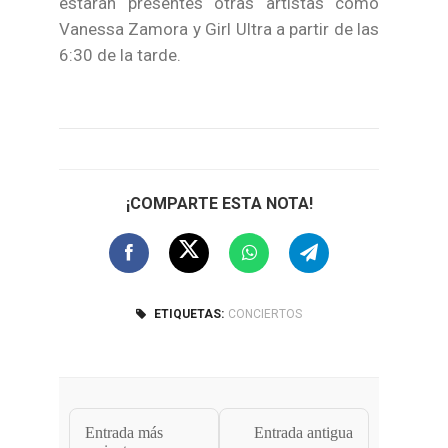
estarán presentes otras artistas como
Vanessa Zamora y Girl Ultra a partir de las
6:30 de la tarde.
¡COMPARTE ESTA NOTA!
ETIQUETAS:
CONCIERTOS
Entrada más
Entrada antigua