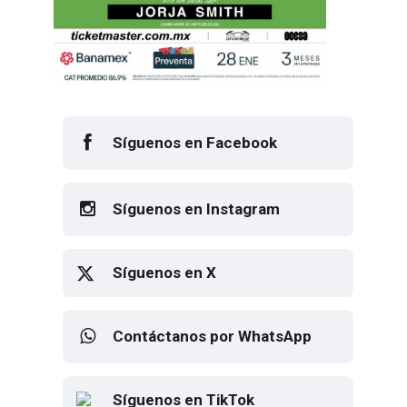
Síguenos en Facebook
Síguenos en Instagram
Síguenos en X
Contáctanos por WhatsApp
Síguenos en TikTok