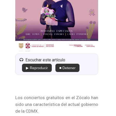
Escuchar este artículo
▶ Reproducir
■ Detener
Los conciertos gratuitos en el Zócalo han
sido una característica del actual gobierno
de la CDMX.