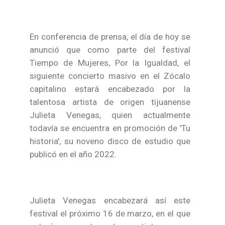
En conferencia de prensa, el día de hoy se
anunció que como parte del festival
Tiempo de Mujeres, Por la Igualdad, el
siguiente concierto masivo en el Zócalo
capitalino estará encabezado por la
talentosa artista de origen tijuanense
Julieta Venegas, quien actualmente
todavía se encuentra en promoción de 'Tu
historia', su noveno disco de estudio que
publicó en el año 2022.
Julieta Venegas encabezará así este
festival el próximo 16 de marzo, en el que