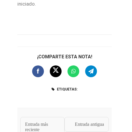
iniciado.
¡COMPARTE ESTA NOTA!
ETIQUETAS:
Entrada más
Entrada antigua
reciente