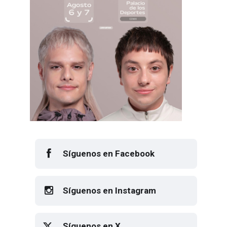
Síguenos en Facebook
Síguenos en Instagram
Síguenos en X