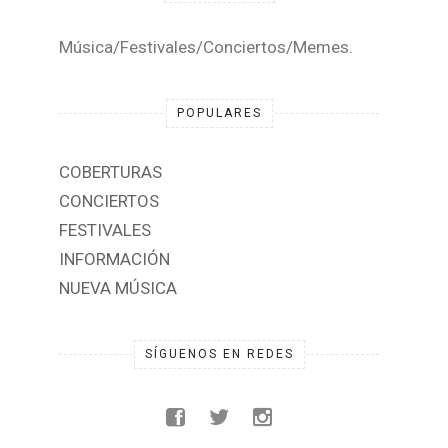
Música/Festivales/Conciertos/Memes.
POPULARES
COBERTURAS
CONCIERTOS
FESTIVALES
INFORMACIÓN
NUEVA MÚSICA
SÍGUENOS EN REDES