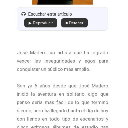
Escuchar este artículo
▶ Reproducir
■ Detener
José Madero, un artista que ha logrado
vencer las inseguridades y egos para
conquistar un público más amplio.
Son ya 6 años desde que José Madero
inició la aventura en solitario, algo que
pensó sería más fácil de lo que terminó
siendo, pero ha llegado hasta el día de hoy
con llenos en todo tipo de escenarios y
cinco exitosos álbumes de estudio, tan