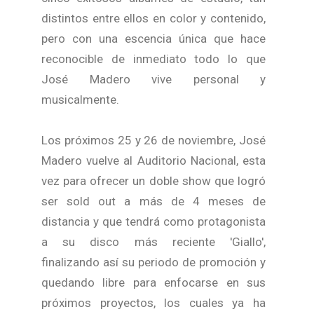
distintos entre ellos en color y contenido,
pero con una escencia única que hace
reconocible de inmediato todo lo que
José Madero vive personal y
musicalmente.
Los próximos 25 y 26 de noviembre, José
Madero vuelve al Auditorio Nacional, esta
vez para ofrecer un doble show que logró
ser sold out a más de 4 meses de
distancia y que tendrá como protagonista
a su disco más reciente 'Giallo',
finalizando así su periodo de promoción y
quedando libre para enfocarse en sus
próximos proyectos, los cuales ya ha