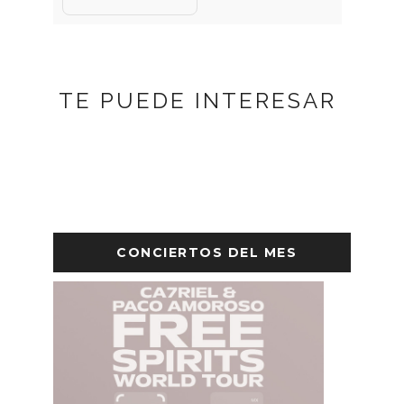
TE PUEDE INTERESAR
CONCIERTOS DEL MES