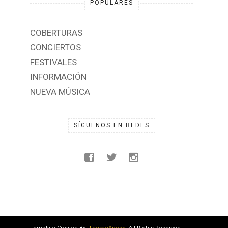
POPULARES
COBERTURAS
CONCIERTOS
FESTIVALES
INFORMACIÓN
NUEVA MÚSICA
SÍGUENOS EN REDES