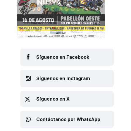
Síguenos en Facebook
Síguenos en Instagram
Síguenos en X
Contáctanos por WhatsApp