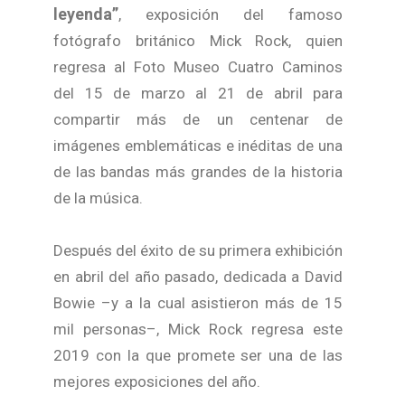
leyenda”
, exposición del famoso
fotógrafo británico Mick Rock, quien
regresa al Foto Museo Cuatro Caminos
del 15 de marzo al 21 de abril para
compartir más de un centenar de
imágenes emblemáticas e inéditas de una
de las bandas más grandes de la historia
de la música.
Después del éxito de su primera exhibición
en abril del año pasado, dedicada a David
Bowie –y a la cual asistieron más de 15
mil personas–, Mick Rock regresa este
2019 con la que promete ser una de las
mejores exposiciones del año.