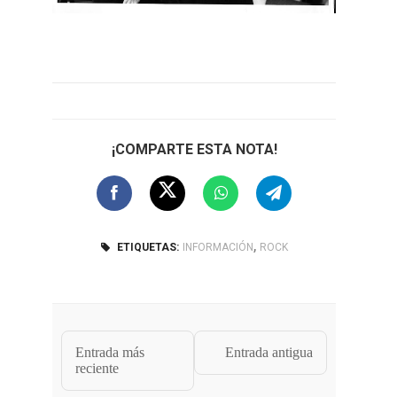
¡COMPARTE ESTA NOTA!
,
ETIQUETAS:
INFORMACIÓN
ROCK
Entrada más
Entrada antigua
reciente