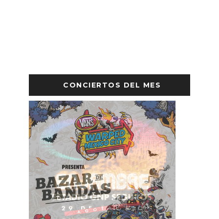
CONCIERTOS DEL MES