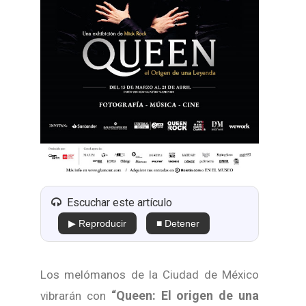
Escuchar este artículo
▶ Reproducir
■ Detener
Los melómanos de la Ciudad de México
“Queen: El origen de una
vibrarán con