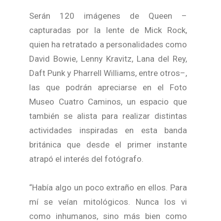
Serán 120 imágenes de Queen –
capturadas por la lente de Mick Rock,
quien ha retratado a personalidades como
David Bowie, Lenny Kravitz, Lana del Rey,
Daft Punk y Pharrell Williams, entre otros–,
las que podrán apreciarse en el Foto
Museo Cuatro Caminos, un espacio que
también se alista para realizar distintas
actividades inspiradas en esta banda
británica que desde el primer instante
atrapó el interés del fotógrafo.
“Había algo un poco extraño en ellos. Para
mí se veían mitológicos. Nunca los vi
como inhumanos, sino más bien como