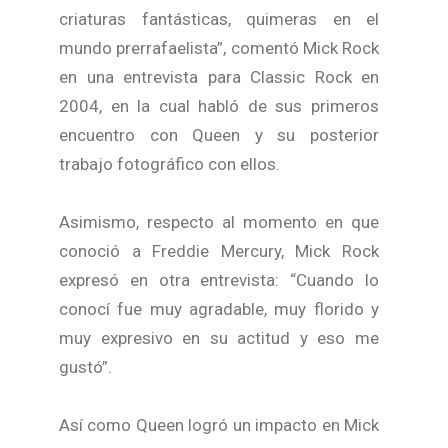
criaturas fantásticas, quimeras en el
mundo prerrafaelista”, comentó Mick Rock
en una entrevista para Classic Rock en
2004, en la cual habló de sus primeros
encuentro con Queen y su posterior
trabajo fotográfico con ellos.
Asimismo, respecto al momento en que
conoció a Freddie Mercury, Mick Rock
expresó en otra entrevista: “Cuando lo
conocí fue muy agradable, muy florido y
muy expresivo en su actitud y eso me
gustó”.
Así como Queen logró un impacto en Mick