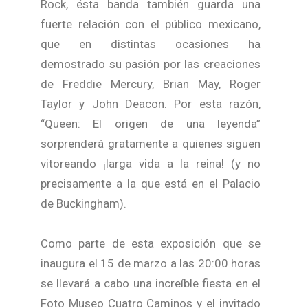
Rock, ésta banda también guarda una
fuerte relación con el público mexicano,
que en distintas ocasiones ha
demostrado su pasión por las creaciones
de Freddie Mercury, Brian May, Roger
Taylor y John Deacon. Por esta razón,
“Queen: El origen de una leyenda”
sorprenderá gratamente a quienes siguen
vitoreando ¡larga vida a la reina! (y no
precisamente a la que está en el Palacio
de Buckingham).
Como parte de esta exposición que se
inaugura el 15 de marzo a las 20:00 horas
se llevará a cabo una increíble fiesta en el
Foto Museo Cuatro Caminos y el invitado