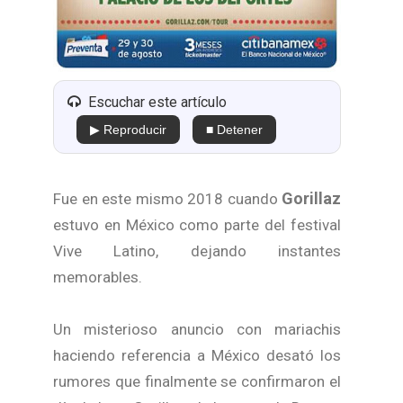
Escuchar este artículo
▶ Reproducir
■ Detener
Gorillaz
Fue en este mismo 2018 cuando
estuvo en México como parte del festival
Vive Latino, dejando instantes
memorables.
Un misterioso anuncio con mariachis
haciendo referencia a México desató los
rumores que finalmente se confirmaron el