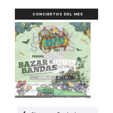
CONCIERTOS DEL MES