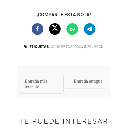
¡COMPARTE ESTA NOTA!
,
,
ETIQUETAS:
CONCIERTOSCDMX
INFO
ROCK
Entrada más
Entrada antigua
reciente
TE PUEDE INTERESAR