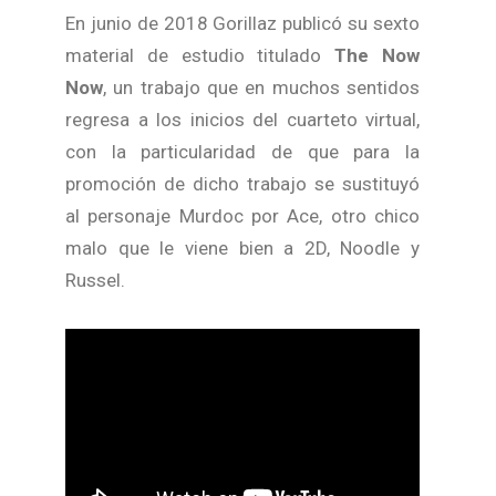
En junio de 2018 Gorillaz publicó su sexto
material de estudio titulado
The Now
Now
, un trabajo que en muchos sentidos
regresa a los inicios del cuarteto virtual,
con la particularidad de que para la
promoción de dicho trabajo se sustituyó
al personaje Murdoc por Ace, otro chico
malo que le viene bien a 2D, Noodle y
Russel.