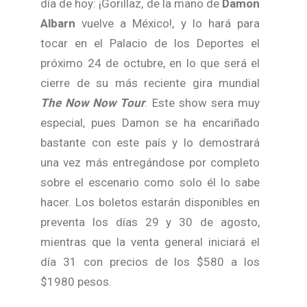
día de hoy: ¡Gorillaz, de la mano de
Damon
Albarn
vuelve a México!, y lo hará para
tocar en el Palacio de los Deportes el
próximo 24 de octubre, en lo que será el
cierre de su más reciente gira mundial
The Now Now Tour
. Este show sera muy
especial, pues Damon se ha encariñado
bastante con este país y lo demostrará
una vez más entregándose por completo
sobre el escenario como solo él lo sabe
hacer. Los boletos estarán disponibles en
preventa los días 29 y 30 de agosto,
mientras que la venta general iniciará el
día 31 con precios de los $580 a los
$1980 pesos.