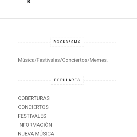
ROCK360MX
Música/Festivales/Conciertos/Memes.
POPULARES
COBERTURAS
CONCIERTOS
FESTIVALES
INFORMACIÓN
NUEVA MÚSICA