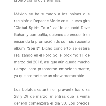
pronto como quisiéramos.
México se ha sumado a los países que
recibirán a Depeche Mode en su nueva gira
"Global Spirit Tour"
, así lo anunció Dave
Gahan y compañía, quienes se encuentran
iniciando la promoción de su más reciente
álbum
"Spirit"
. Dicho concierto se estará
realizando en el Foro Sol el próximo 11 de
marzo del 2018, así que aún queda mucho
tiempo para prepararse emocionalmente,
ya que promete se un show memorable.
Los boletos estarán en preventa los días
28 y 29 de marzo, mientras que la venta
general comenzará el día 30. Los precios