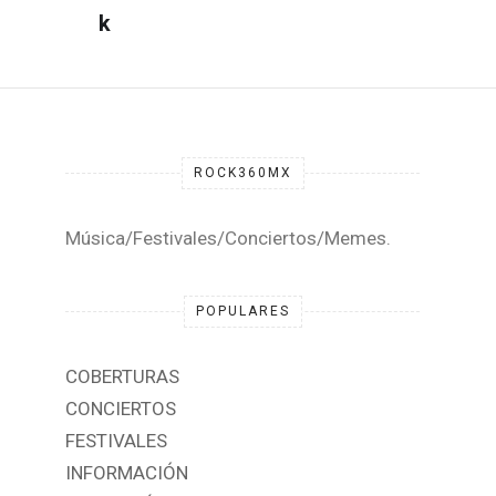
ROCK360MX
Música/Festivales/Conciertos/Memes.
POPULARES
COBERTURAS
CONCIERTOS
FESTIVALES
INFORMACIÓN