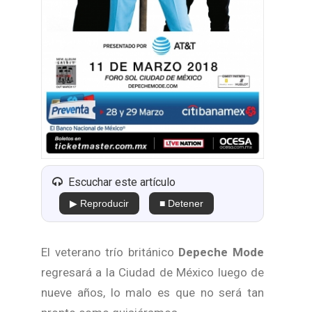
Escuchar este artículo
▶ Reproducir
■ Detener
El veterano trío británico
Depeche Mode
regresará a la Ciudad de México luego de
nueve años, lo malo es que no será tan