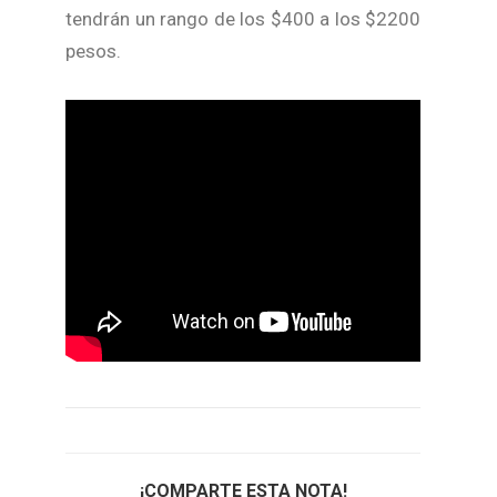
tendrán un rango de los $400 a los $2200
pesos.
¡COMPARTE ESTA NOTA!