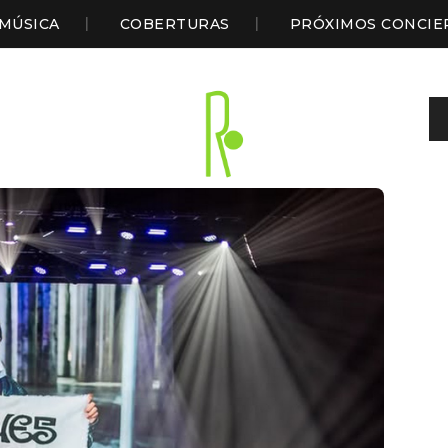
MÚSICA
COBERTURAS
PRÓXIMOS CONCIE