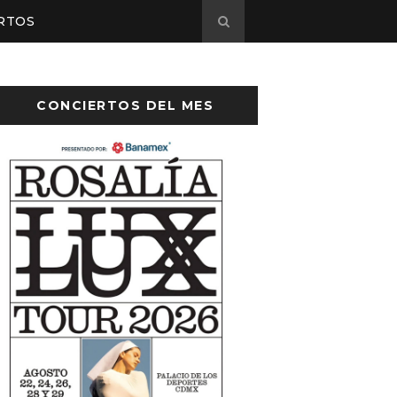
RTOS
CONCIERTOS DEL MES