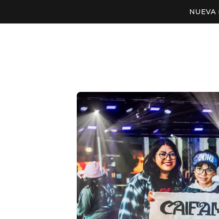
NUEVA 