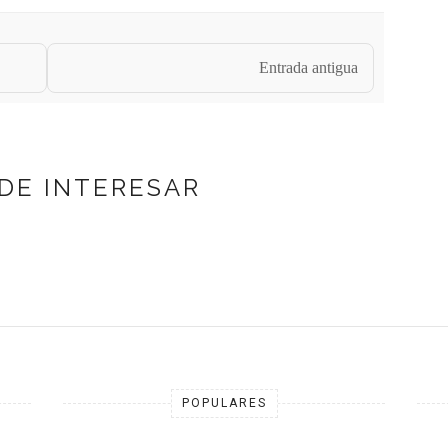
Entrada antigua
DE INTERESAR
POPULARES