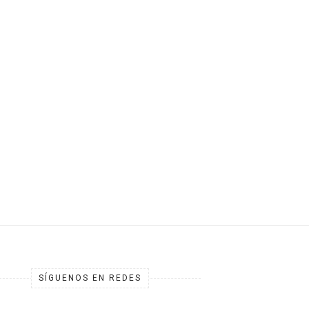
SÍGUENOS EN REDES