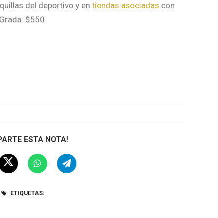
uillas del deportivo y en
tiendas asociadas
con
 Grada: $550
ARTE ESTA NOTA!
ETIQUETAS: