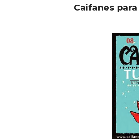
Caifanes para