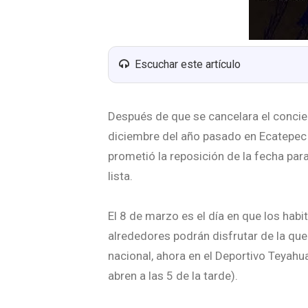
Escuchar este artículo
Después de que se cancelara el concie
diciembre del año pasado en Ecatepec p
prometió la reposición de la fecha para
lista.
El 8 de marzo es el día en que los hab
alrededores podrán disfrutar de la qu
nacional, ahora en el Deportivo Teyahu
abren a las 5 de la tarde).