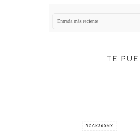
Entrada más reciente
TE PUE
ROCK360MX