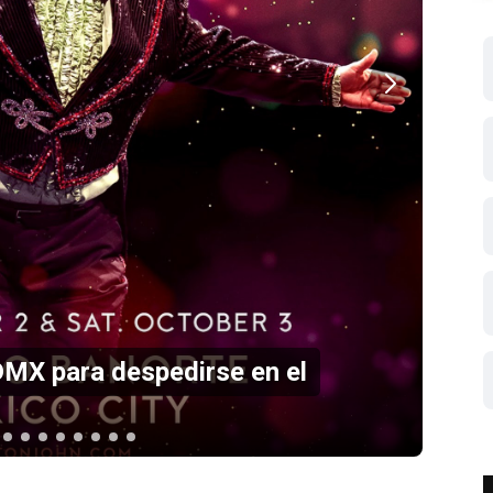
 en el Estadio GNP