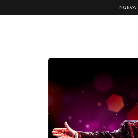
NUEVA 