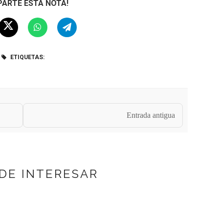
ARTE ESTA NOTA!
ETIQUETAS:
Entrada antigua
DE INTERESAR