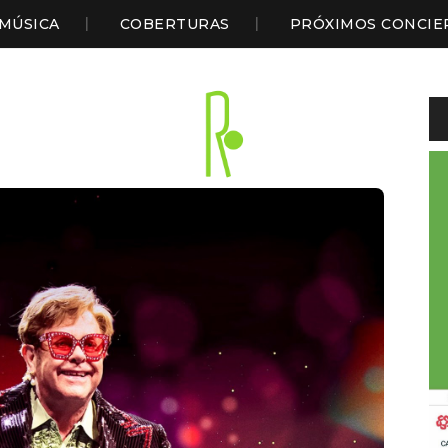
MÚSICA
COBERTURAS
PRÓXIMOS CONCIE
Li