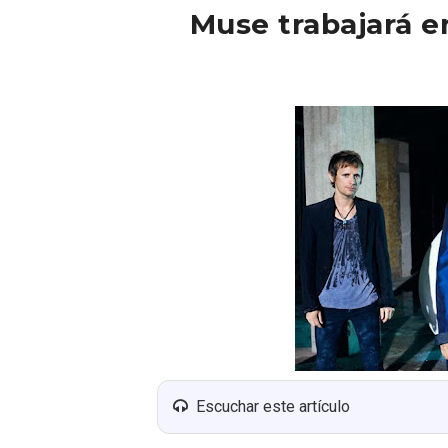
Muse trabajará e
Escuchar este artículo