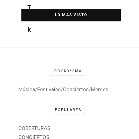
DESTACADA
ROCK360MX
Música/Festivales/Conciertos/Memes.
POPULARES
COBERTURAS
CONCIERTOS