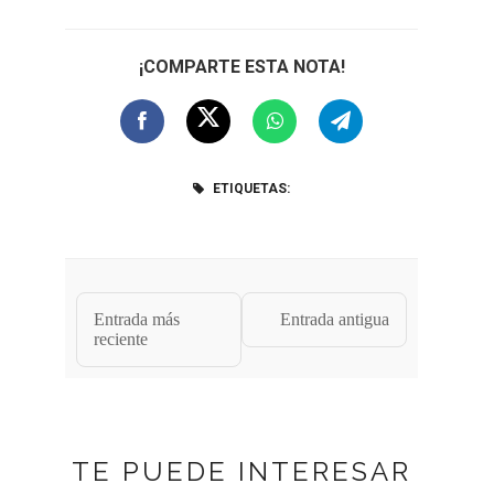
¡COMPARTE ESTA NOTA!
ETIQUETAS:
Entrada más
Entrada antigua
reciente
TE PUEDE INTERESAR