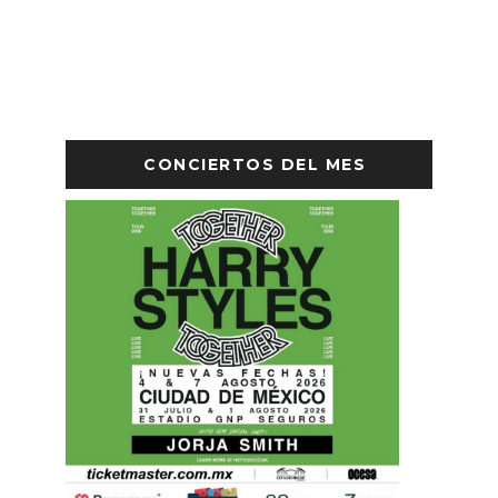
CONCIERTOS DEL MES